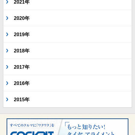
2021年
2020年
2019年
2018年
2017年
2016年
2015年