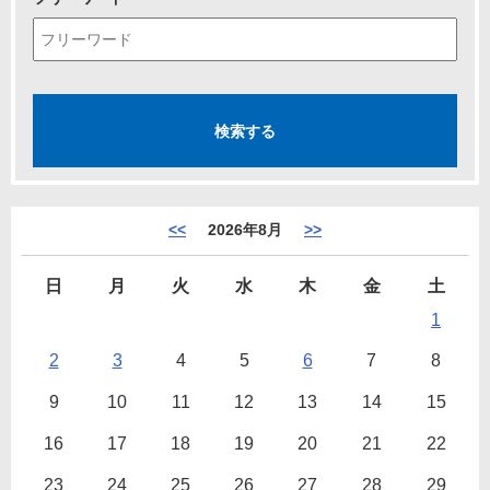
<<
2026年8月
>>
日
月
火
水
木
金
土
1
2
3
4
5
6
7
8
9
10
11
12
13
14
15
16
17
18
19
20
21
22
23
24
25
26
27
28
29