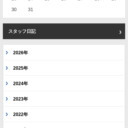
30
31
スタッフ日記
2026年
2025年
2024年
2023年
2022年