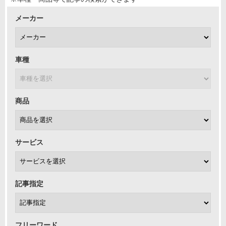
メーカー
車種
商品
サービス
記事指定
フリーワード