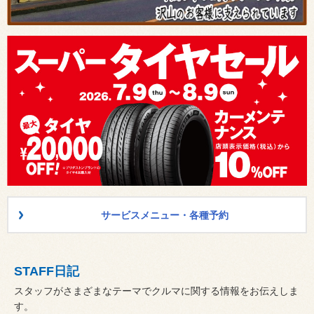
サービスメニュー・各種予約
STAFF日記
スタッフがさまざまなテーマでクルマに関する情報をお伝えしま
す。