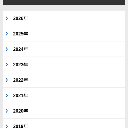
2026年
2025年
2024年
2023年
2022年
2021年
2020年
2019年