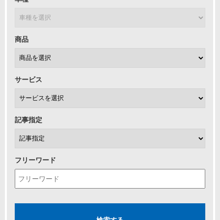
商品
サービス
記事指定
フリーワード