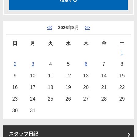
<<
2026年8月
>>
日
月
火
水
木
金
土
1
2
3
4
5
6
7
8
9
10
11
12
13
14
15
16
17
18
19
20
21
22
23
24
25
26
27
28
29
30
31
スタッフ日記