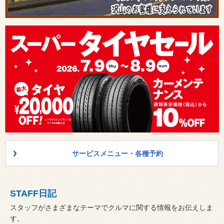
サービスメニュー・各種予約
STAFF日記
スタッフがさまざまなテーマでクルマに関する情報をお伝えしま
す。