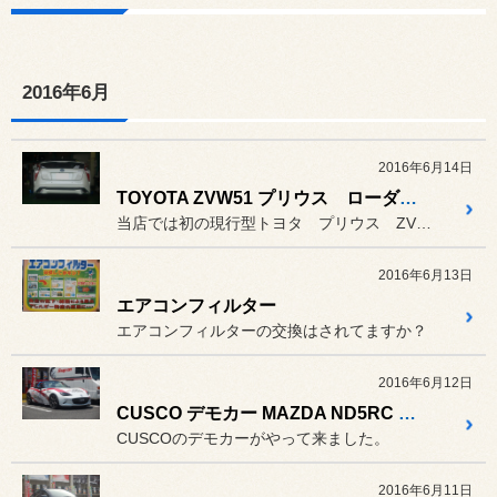
2016年6月
2016年6月14日
TOYOTA ZVW51 プリウス ローダウン
当店では初の現行型トヨタ プリウス ZVW51の作業です。
2016年6月13日
エアコンフィルター
エアコンフィルターの交換はされてますか？
2016年6月12日
CUSCO デモカー MAZDA ND5RC ロードスター 体感試乗
CUSCOのデモカーがやって来ました。
2016年6月11日