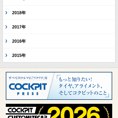
2018年
2017年
2016年
2015年