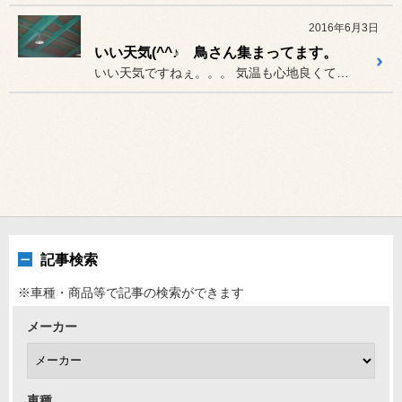
2016年6月3日
いい天気(^^♪ 鳥さん集まってます。
いい天気ですねぇ。。。 気温も心地良くてピクニックでも行...
記事検索
※車種・商品等で記事の検索ができます
メーカー
車種