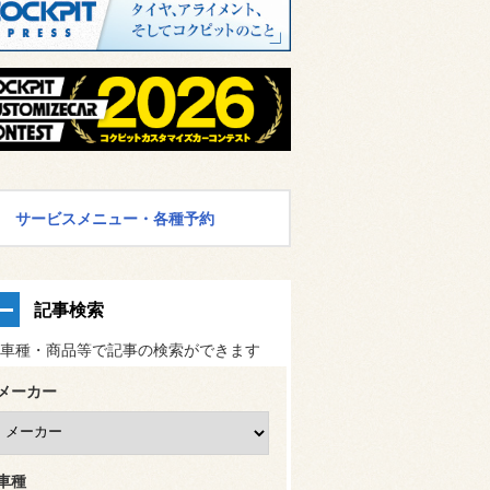
サービスメニュー・各種予約
記事検索
車種・商品等で記事の検索ができます
メーカー
車種