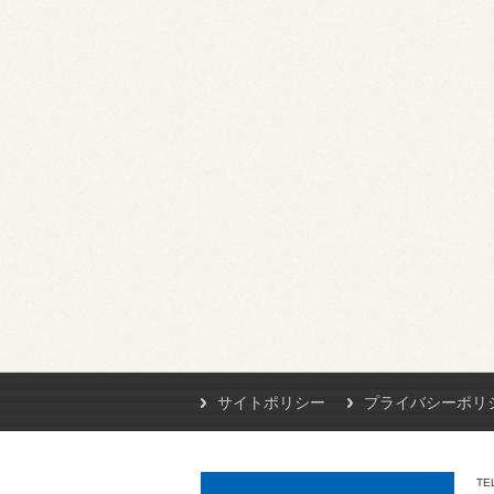
サイトポリシー
プライバシーポリ
TE