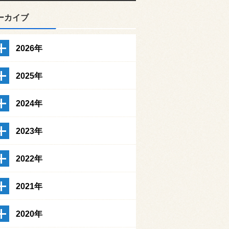
ーカイブ
2026年
2025年
2024年
2023年
2022年
2021年
2020年