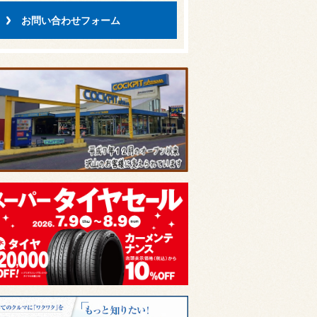
お問い合わせフォーム