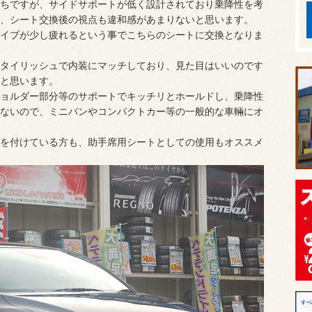
ちですが、サイドサポートが低く設計されており乗降性を考
、シート交換後の視点も違和感があまりないと思います。
イブが少し疲れるという事でこちらのシートに交換となりま
タイリッシュで内装にマッチしており、見た目はいいのです
と思います。
ョルダー部分等のサポートでキッチリとホールドし、乗降性
ないので、ミニバンやコンパクトカー等の一般的な車輛にオ
を付けている方も、助手席用シートとしての使用もオススメ