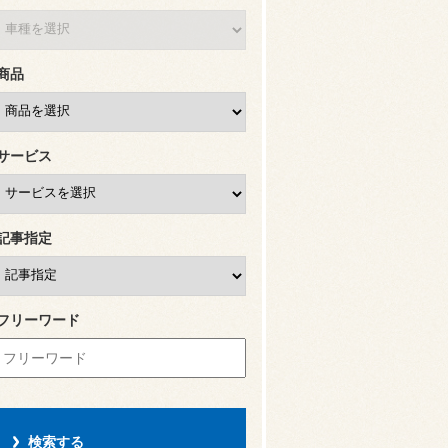
商品
サービス
記事指定
フリーワード