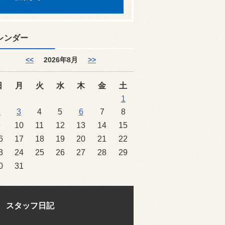
レンダー
<<
2026年8月
>>
日
月
火
水
木
金
土
1
2
3
4
5
6
7
8
9
10
11
12
13
14
15
6
17
18
19
20
21
22
3
24
25
26
27
28
29
0
31
スタッフ日記