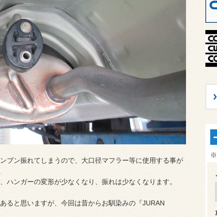
※
ンブン振れてしまうので、大口径マフラー等に使用する事が
。
、ハンガーの変形が少なくなり、振れは少なくなります。
あると思いますが、今回は昔からお馴染みの『JURAN