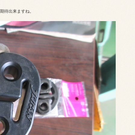
期待出来ますね。