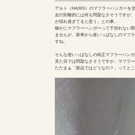
アルト（HA36S）のマフラーハンガーを
走行距離的には何も問題なさそうですが、
が揺れ過ぎてると思う」との事。
確かにマフラーハンガーって千切れない限
ませんが、新車から使いっぱなしのマフラ
すね。
そんな使いっぱなしの純正マフラーハンガ
見た目では問題なさそうですが、マフラー
ただまぁ「新品ではどうなの？」ってとこ