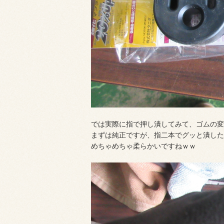
では実際に指で押し潰してみて、ゴムの変
まずは純正ですが、指二本でグッと潰した
めちゃめちゃ柔らかいですねｗｗ