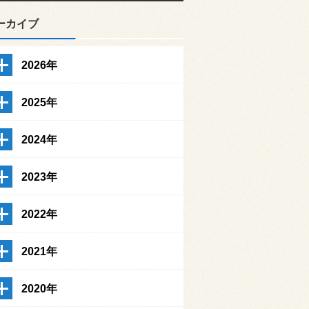
ーカイブ
2026年
2025年
2024年
2023年
2022年
2021年
2020年