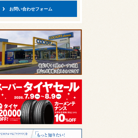
お問い合わせフォーム