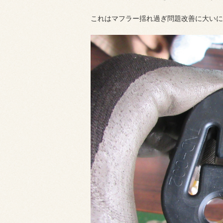
これはマフラー揺れ過ぎ問題改善に大いに