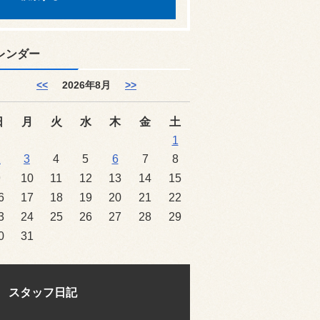
レンダー
<<
2026年8月
>>
日
月
火
水
木
金
土
1
2
3
4
5
6
7
8
9
10
11
12
13
14
15
6
17
18
19
20
21
22
3
24
25
26
27
28
29
0
31
スタッフ日記