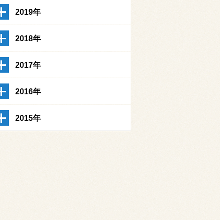
2019年
2018年
2017年
2016年
2015年