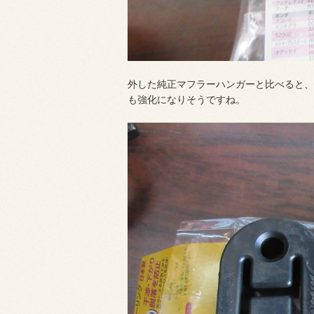
外した純正マフラーハンガーと比べると、
も強化になりそうですね。