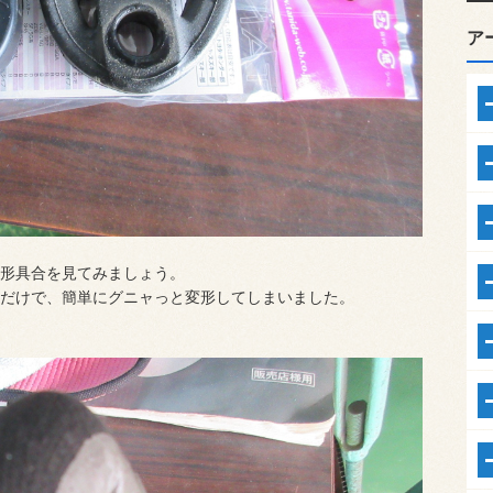
ア
形具合を見てみましょう。
だけで、簡単にグニャっと変形してしまいました。