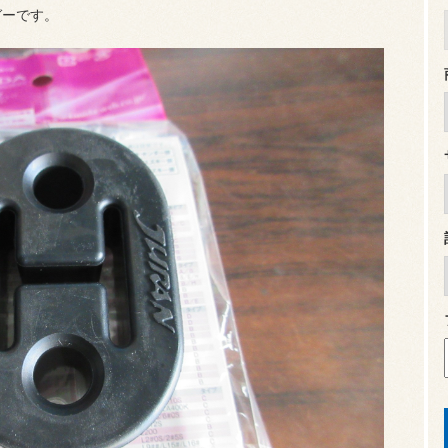
ガーです。