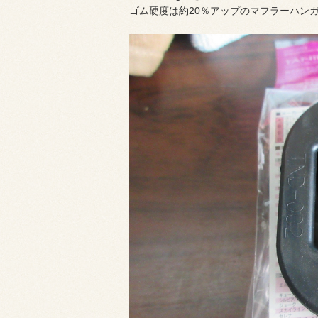
ゴム硬度は約20％アップのマフラーハン