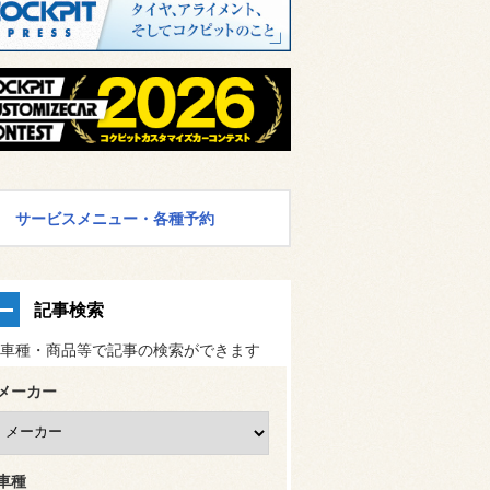
サービスメニュー・各種予約
記事検索
車種・商品等で記事の検索ができます
メーカー
車種