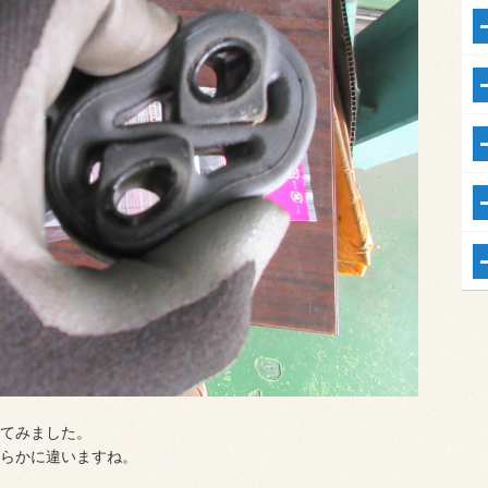
てみました。
らかに違いますね。