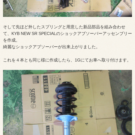
そして先ほど外したスプリングと用意した新品部品を組み合わせ
て、KYB NEW SR SPECIALのショックアブソーバーアッセンブリー
を作成。
綺麗なショックアブソーバーが出来上がりました。
これを４本とも同じ様に作成したら、1Gにてお車へ取り付けます。