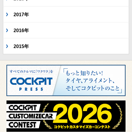
2017年
2016年
2015年