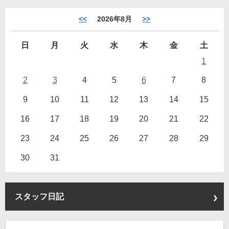
<<
2026年8月
>>
日
月
火
水
木
金
土
1
2
3
4
5
6
7
8
9
10
11
12
13
14
15
16
17
18
19
20
21
22
23
24
25
26
27
28
29
30
31
スタッフ日記