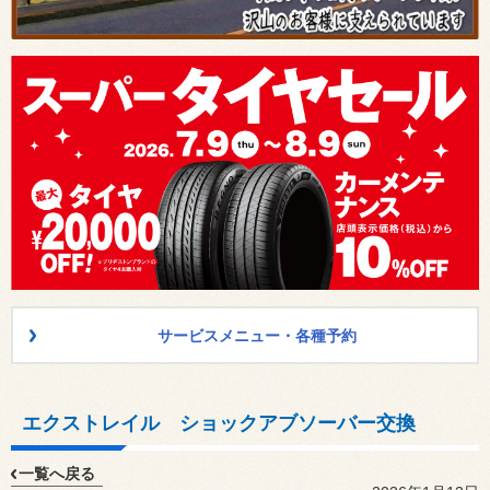
サービスメニュー・各種予約
エクストレイル ショックアブソーバー交換
一覧へ戻る