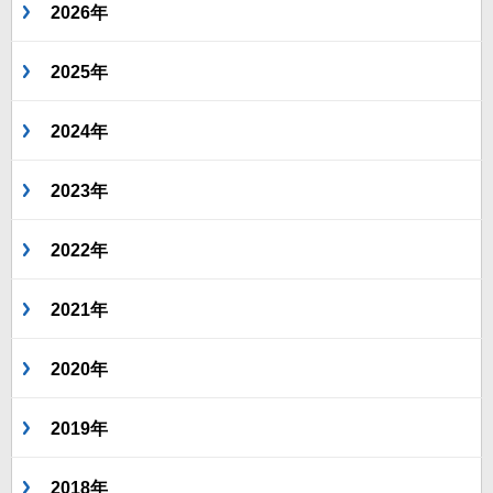
2026年
2025年
2024年
2023年
2022年
2021年
2020年
2019年
2018年