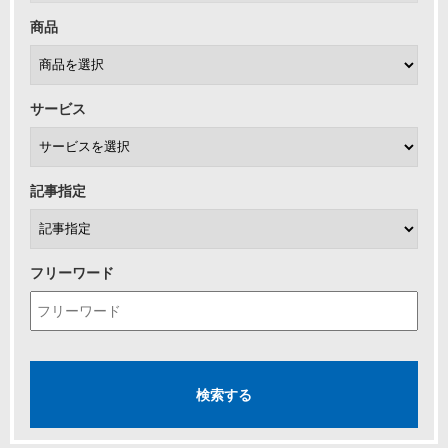
商品
サービス
記事指定
フリーワード