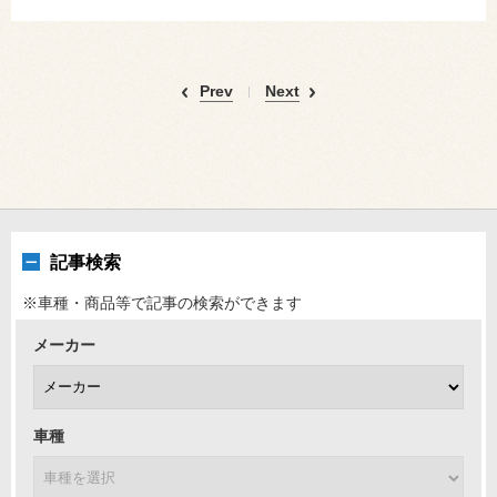
Prev
Next
記事検索
※車種・商品等で記事の検索ができます
メーカー
車種