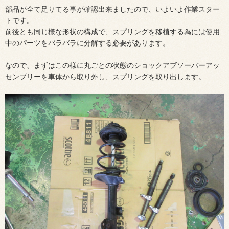
部品が全て足りてる事が確認出来ましたので、いよいよ作業スター
トです。
前後とも同じ様な形状の構成で、スプリングを移植する為には使用
中のパーツをバラバラに分解する必要があります。
なので、まずはこの様に丸ごとの状態のショックアブソーバーアッ
センブリーを車体から取り外し、スプリングを取り出します。