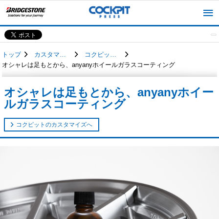
トップ
カスタマイズカー
コクピットのカスタマイズ
オシャレは足もとから、anyanyホイールガラスコーティング
オシャレは足もとから、anyanyホイー
ルガラスコーティング
コクピットのカスタマイズへ