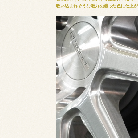
吸い込まれそうな魅力を纏った色に仕上が