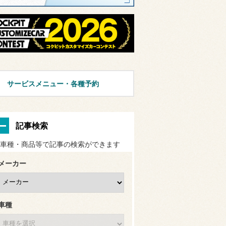
サービスメニュー・各種予約
記事検索
車種・商品等で記事の検索ができます
メーカー
車種