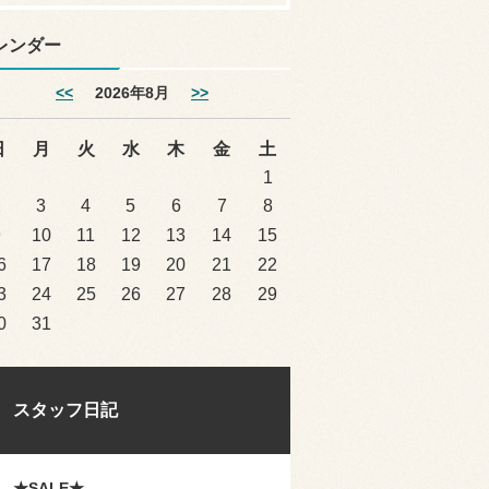
レンダー
<<
2026年8月
>>
日
月
火
水
木
金
土
1
2
3
4
5
6
7
8
9
10
11
12
13
14
15
6
17
18
19
20
21
22
3
24
25
26
27
28
29
0
31
スタッフ日記
★SALE★