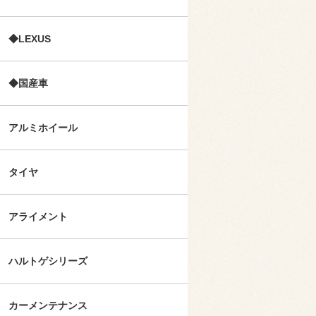
◆LEXUS
◆国産車
アルミホイール
タイヤ
アライメント
ハルトゲシリーズ
カーメンテナンス