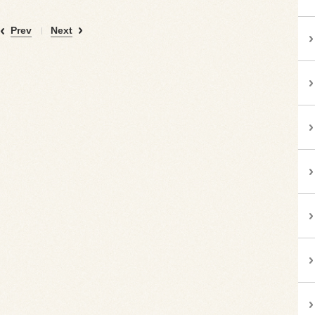
Prev
Next