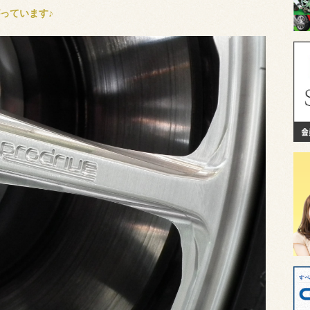
っています♪