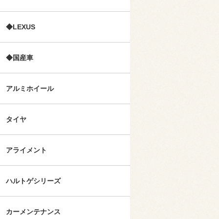
◆LEXUS
◆国産車
アルミホイール
タイヤ
アライメント
ハルトゲシリーズ
カーメンテナンス