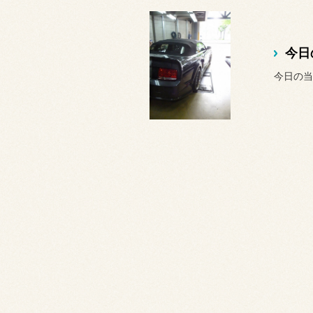
今日
今日の当