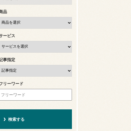
商品
サービス
記事指定
フリーワード