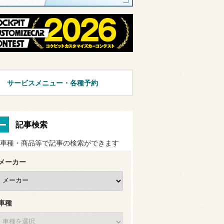
サービスメニュー・各種予約
記事検索
車種・商品等で記事の検索ができます
メーカー
車種