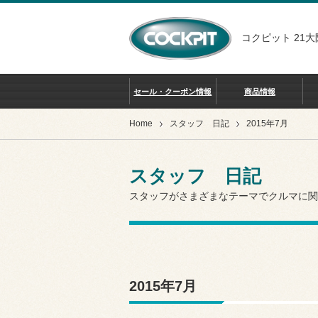
コクピット 21大
セール・クーポン情報
商品情報
Home
スタッフ 日記
2015年7月
スタッフ 日記
スタッフがさまざまなテーマでクルマに関
2015年7月