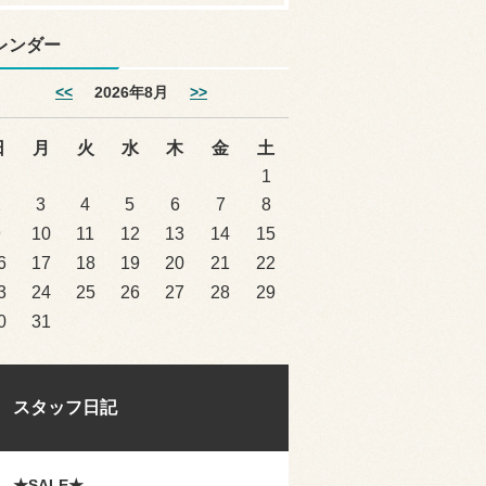
レンダー
<<
2026年8月
>>
日
月
火
水
木
金
土
1
2
3
4
5
6
7
8
9
10
11
12
13
14
15
6
17
18
19
20
21
22
3
24
25
26
27
28
29
0
31
スタッフ日記
★SALE★