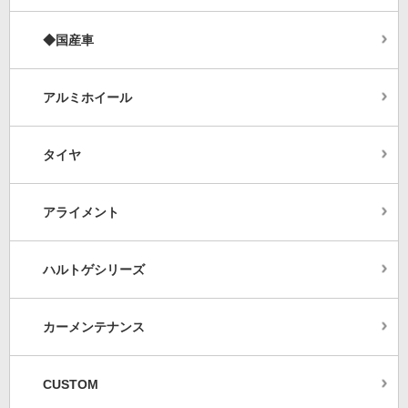
◆国産車
アルミホイール
タイヤ
アライメント
ハルトゲシリーズ
カーメンテナンス
CUSTOM