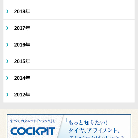
2018年
2017年
2016年
2015年
2014年
2012年