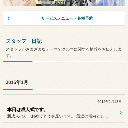
サービスメニュー・各種予約
スタッフ 日記
スタッフがさまざまなテーマでクルマに関する情報をお伝えしま
す。
2015年1月
2015年1月12日
本日は成人式です。
新成人の方、おめでとう御座います。 最近の傾向として、騒動の起こる成...