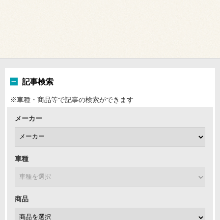
記事検索
※車種・商品等で記事の検索ができます
メーカー
車種
商品