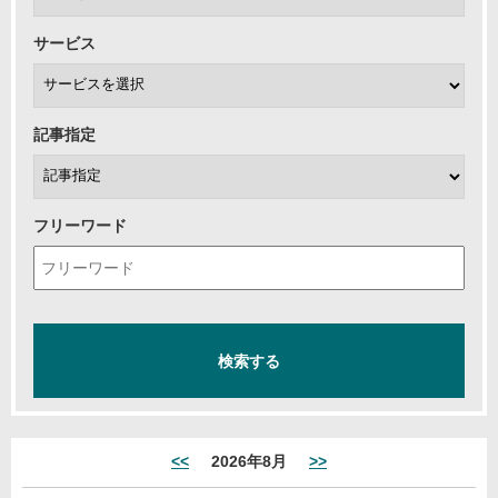
サービス
記事指定
フリーワード
<<
2026年8月
>>