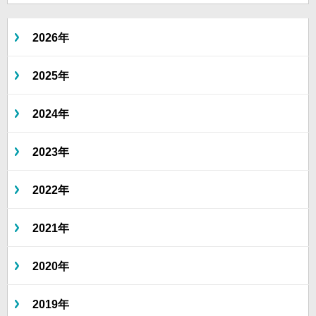
2026年
2025年
2024年
2023年
2022年
2021年
2020年
2019年