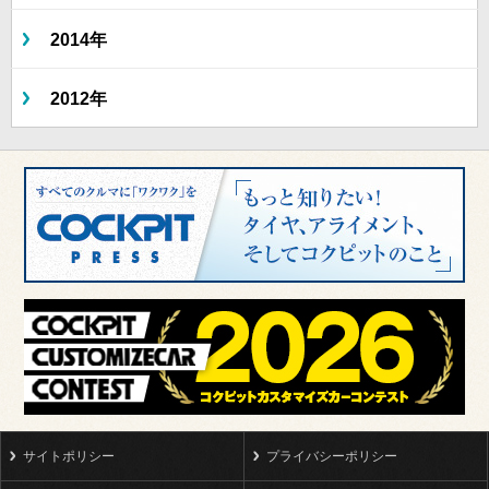
2014年
2012年
サイトポリシー
プライバシーポリシー