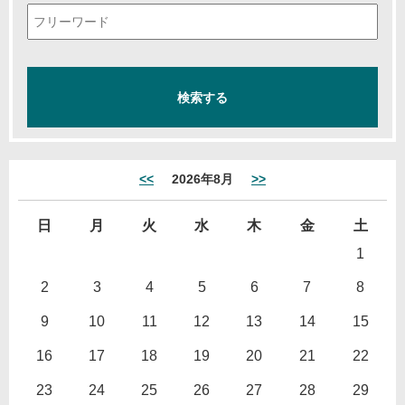
<<
2026年8月
>>
日
月
火
水
木
金
土
1
2
3
4
5
6
7
8
9
10
11
12
13
14
15
16
17
18
19
20
21
22
23
24
25
26
27
28
29