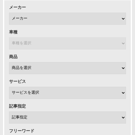
メーカー
車種
商品
サービス
記事指定
フリーワード