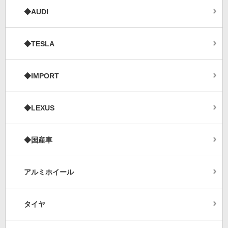
◆AUDI
◆TESLA
◆IMPORT
◆LEXUS
◆国産車
アルミホイール
タイヤ