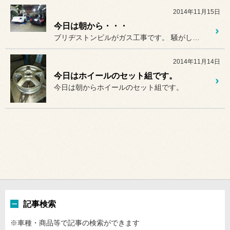
2014年11月15日
今日は朝から・・・
ブリヂストンビルがガス工事です。 騒がしい中で本日の御来店は、メル...
2014年11月14日
今日はホイールのセット組です。
今日は朝からホイールのセット組です。
記事検索
※車種・商品等で記事の検索ができます