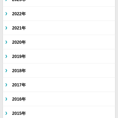
2022年
2021年
2020年
2019年
2018年
2017年
2016年
2015年