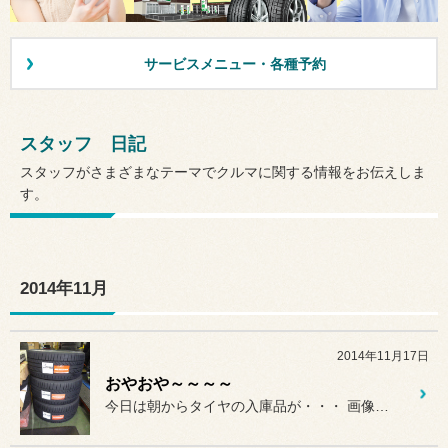
サービスメニュー・各種予約
スタッフ 日記
スタッフがさまざまなテーマでクルマに関する情報をお伝えしま
す。
2014年11月
2014年11月17日
おやおや～～～～
今日は朝からタイヤの入庫品が・・・ 画像１枚目・解ります？！