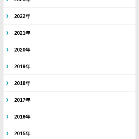
2022年
2021年
2020年
2019年
2018年
2017年
2016年
2015年