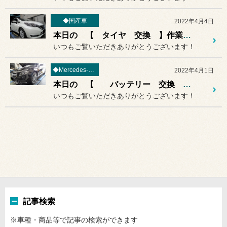
◆国産車
2022年4月4日
本日の 【 タイヤ 交換 】作業紹介♪♪
いつもご覧いただきありがとうございます！
◆Mercedes-Benz
2022年4月1日
本日の 【 バッテリー 交換 】作業紹介♪♪
いつもご覧いただきありがとうございます！
記事検索
※車種・商品等で記事の検索ができます