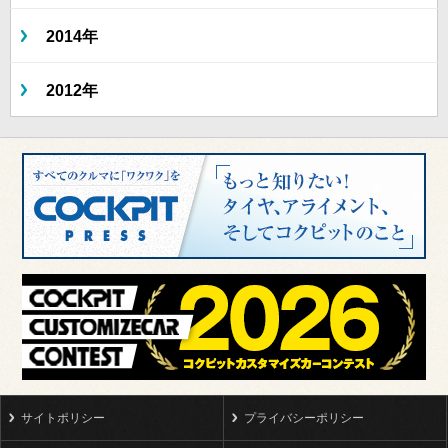
2014年
2012年
サイトポリシー
プライバシーポリシー