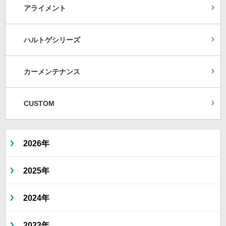
アライメント
ハルトゲシリーズ
カーメンテナンス
CUSTOM
2026年
2025年
2024年
2023年