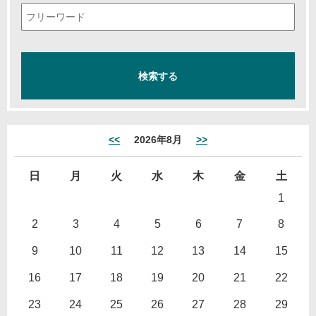
<<
2026年8月
>>
日
月
火
水
木
金
土
1
2
3
4
5
6
7
8
9
10
11
12
13
14
15
16
17
18
19
20
21
22
23
24
25
26
27
28
29