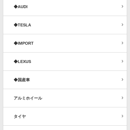
◆AUDI
◆TESLA
◆IMPORT
◆LEXUS
◆国産車
アルミホイール
タイヤ