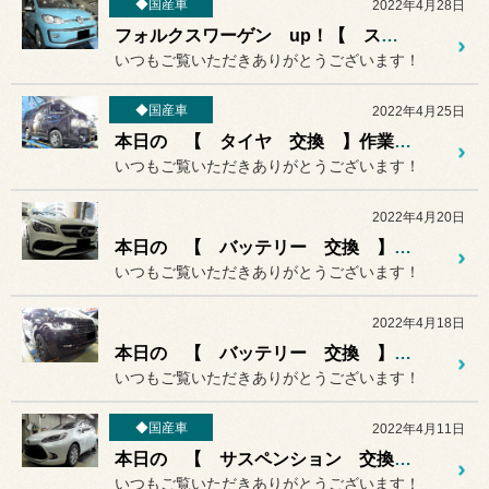
◆国産車
2022年4月28日
フォルクスワーゲン up！【 スロコン 取り付け 】作業紹介♪♪
いつもご覧いただきありがとうございます！
◆国産車
2022年4月25日
本日の 【 タイヤ 交換 】作業紹介♪♪
いつもご覧いただきありがとうございます！
2022年4月20日
本日の 【 バッテリー 交換 】作業紹介♪♪
いつもご覧いただきありがとうございます！
2022年4月18日
本日の 【 バッテリー 交換 】作業紹介♪♪
いつもご覧いただきありがとうございます！
◆国産車
2022年4月11日
本日の 【 サスペンション 交換 】作業紹介♪♪
いつもご覧いただきありがとうございます！