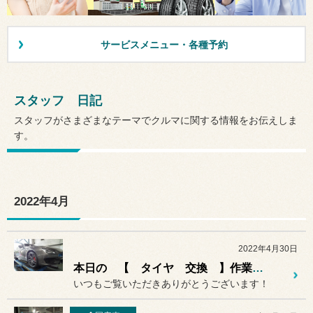
サービスメニュー・各種予約
スタッフ 日記
スタッフがさまざまなテーマでクルマに関する情報をお伝えしま
す。
2022年4月
2022年4月30日
本日の 【 タイヤ 交換 】作業紹介♪♪
いつもご覧いただきありがとうございます！