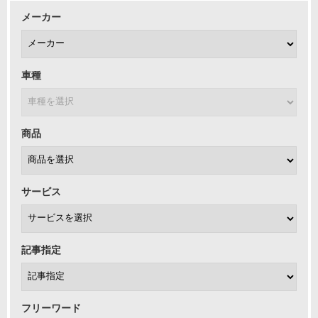
メーカー
車種
商品
サービス
記事指定
フリーワード