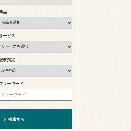
商品
サービス
記事指定
フリーワード