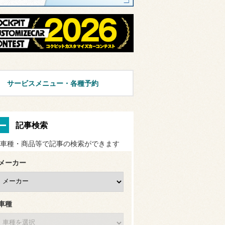
サービスメニュー・各種予約
記事検索
車種・商品等で記事の検索ができます
メーカー
車種