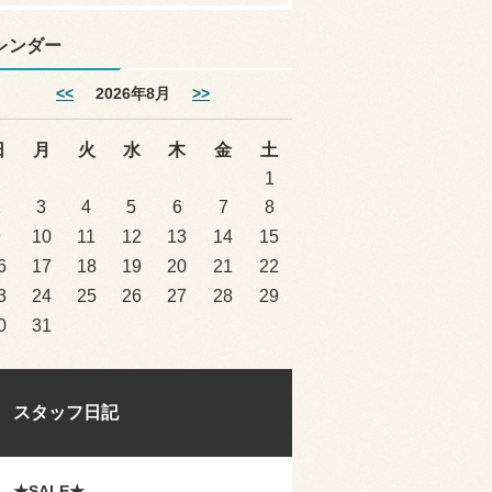
レンダー
<<
2026年8月
>>
日
月
火
水
木
金
土
1
2
3
4
5
6
7
8
9
10
11
12
13
14
15
6
17
18
19
20
21
22
3
24
25
26
27
28
29
0
31
スタッフ日記
★SALE★