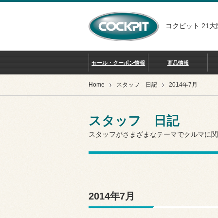
コクピット 21大
セール・クーポン情報
商品情報
Home
スタッフ 日記
2014年7月
スタッフ 日記
スタッフがさまざまなテーマでクルマに関
2014年7月