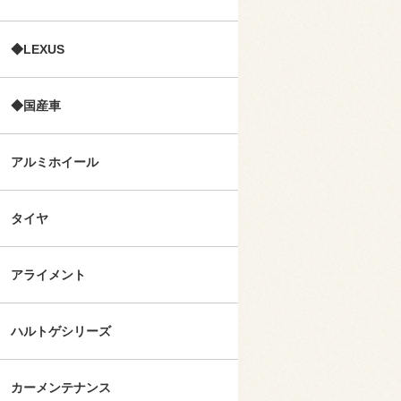
◆LEXUS
◆国産車
アルミホイール
タイヤ
アライメント
ハルトゲシリーズ
カーメンテナンス