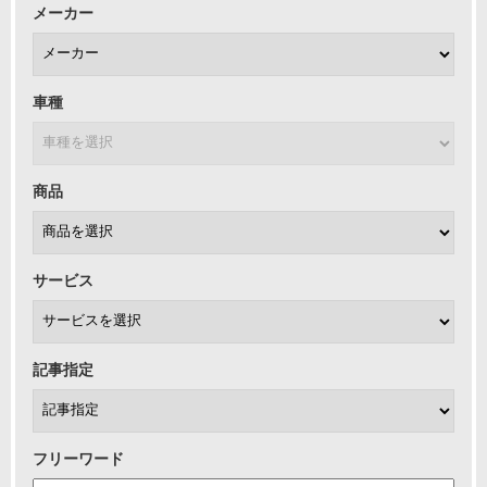
メーカー
車種
商品
サービス
記事指定
フリーワード