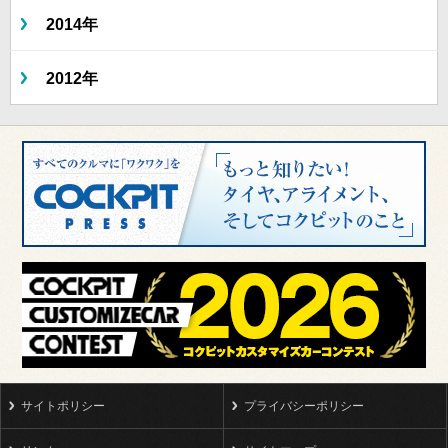
2014年
2012年
サイトポリシー
プライバシーポリシー