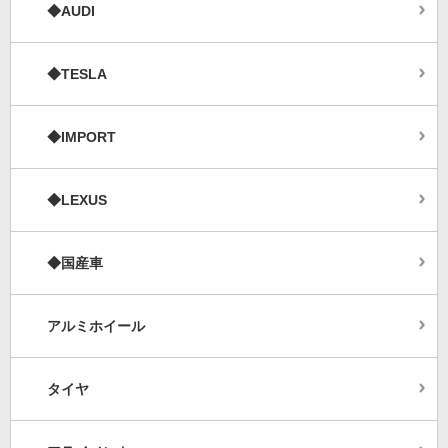
◆AUDI
◆TESLA
◆IMPORT
◆LEXUS
◆国産車
アルミホイール
タイヤ