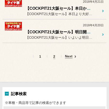
2018年4月21日
【COCKPIT21大阪セール】本日から大好評開催中!!(^^)
【COCKPIT21大阪セール】本日より大好評開催中!!(＾＾）
2018年4月20日
【COCKPIT21大阪セール】明日開催!!(^^)
【COCKPIT21大阪セール】いよいよ明日開催!!
Next
1
2
記事検索
※車種・商品等で記事の検索ができます