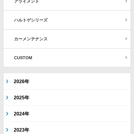
アライメント
ハルトゲシリーズ
カーメンテナンス
CUSTOM
2026年
2025年
2024年
2023年