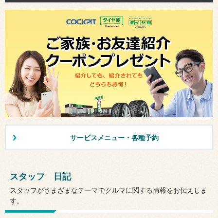
サービスメニュー・各種予約
スタッフ 日記
スタッフがさまざまなテーマでクルマに関する情報をお伝えしま
す。