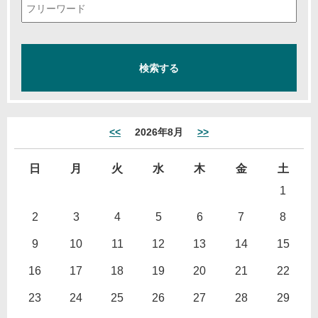
<<
2026年8月
>>
日
月
火
水
木
金
土
1
2
3
4
5
6
7
8
9
10
11
12
13
14
15
16
17
18
19
20
21
22
23
24
25
26
27
28
29