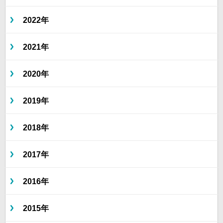
2022年
2021年
2020年
2019年
2018年
2017年
2016年
2015年