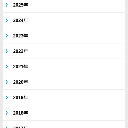
2025年
2024年
2023年
2022年
2021年
2020年
2019年
2018年