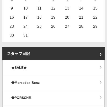
9
10
11
12
13
14
15
16
17
18
19
20
21
22
23
24
25
26
27
28
29
30
31
スタッフ日記
★SALE★
◆Mercedes-Benz
◆PORSCHE