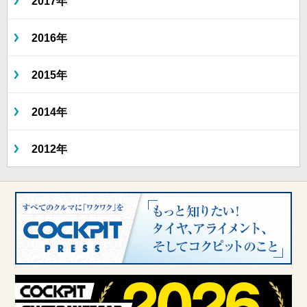
2017年
2016年
2015年
2014年
2012年