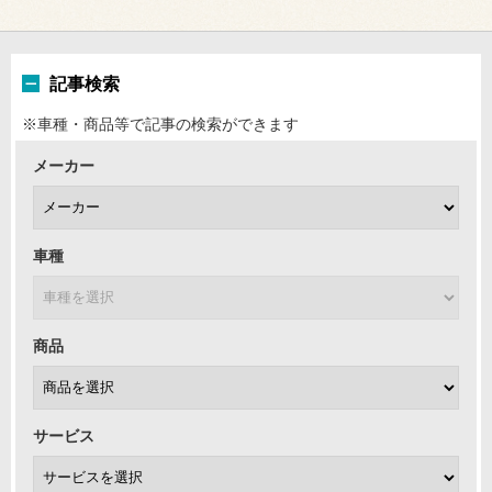
記事検索
※車種・商品等で記事の検索ができます
メーカー
車種
商品
サービス