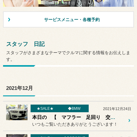
サービスメニュー・各種予約
スタッフ 日記
スタッフがさまざまなテーマでクルマに関する情報をお伝えしま
す。
2021年12月
★SALE★
◆BMW
2021年12月24日
本日の 【 マフラー 足回り 交換 】作業紹介♪♪
いつもご覧いただきありがとうございます！