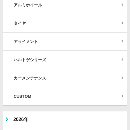
アルミホイール
タイヤ
アライメント
ハルトゲシリーズ
カーメンテナンス
CUSTOM
2026年