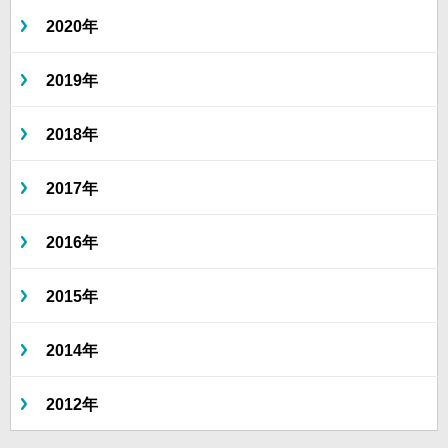
2020年
2019年
2018年
2017年
2016年
2015年
2014年
2012年