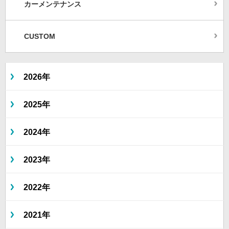
カーメンテナンス
CUSTOM
2026年
2025年
2024年
2023年
2022年
2021年