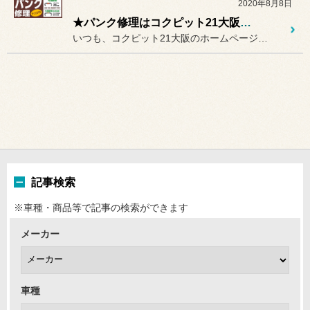
2020年8月8日
★パンク修理はコクピット21大阪でねっ★
いつも、コクピット21大阪のホームページをご覧いただきまして
記事検索
※車種・商品等で記事の検索ができます
メーカー
車種