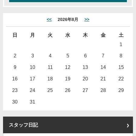
<<
2026年8月
>>
日
月
火
水
木
金
土
1
2
3
4
5
6
7
8
9
10
11
12
13
14
15
16
17
18
19
20
21
22
23
24
25
26
27
28
29
30
31
スタッフ日記