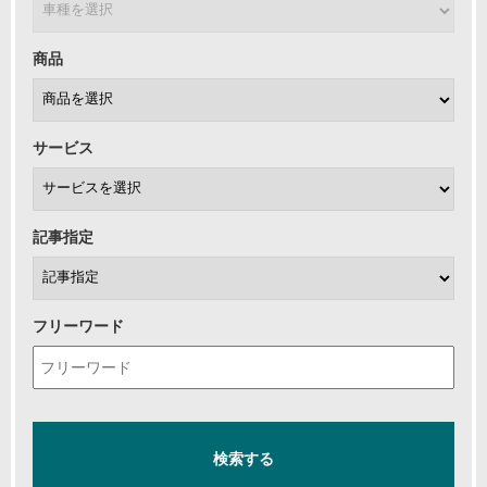
商品
サービス
記事指定
フリーワード