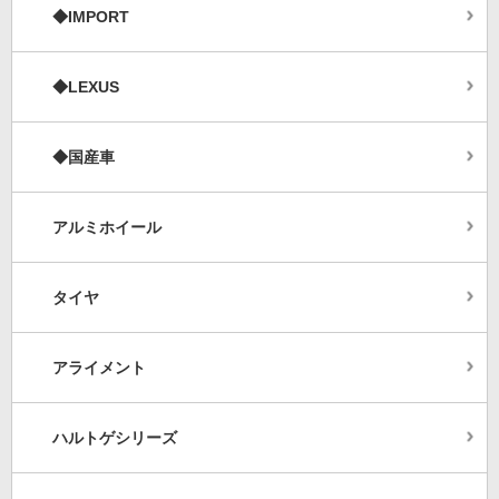
◆IMPORT
◆LEXUS
◆国産車
アルミホイール
タイヤ
アライメント
ハルトゲシリーズ