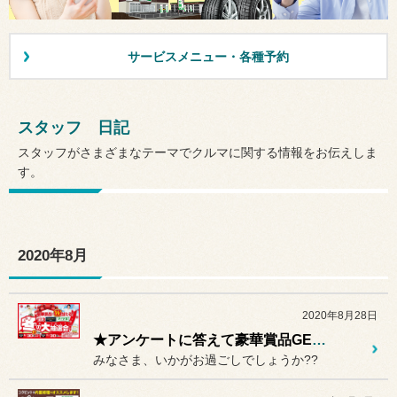
サービスメニュー・各種予約
スタッフ 日記
スタッフがさまざまなテーマでクルマに関する情報をお伝えしま
す。
2020年8月
2020年8月28日
★アンケートに答えて豪華賞品GET!大抽選会開催中★
みなさま、いかがお過ごしでしょうか??