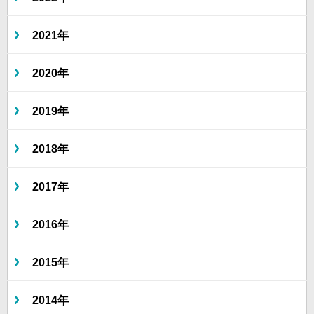
2021年
2020年
2019年
2018年
2017年
2016年
2015年
2014年