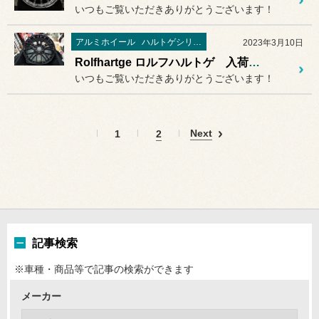
いつもご覧いただきありがとうございます！
アルミホイール
ハルトゲシリーズ
2023年3月10日
Rolfhartge ロルフハルトゲ 入荷ホイール第２弾！
いつもご覧いただきありがとうございます！
Next
1
2
記事検索
※車種・商品等で記事の検索ができます
メーカー