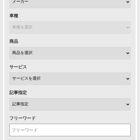
車種
商品
サービス
記事指定
フリーワード