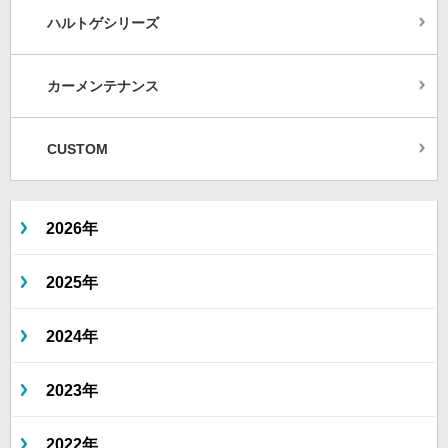
ハルトゲシリーズ
カーメンテナンス
CUSTOM
2026年
2025年
2024年
2023年
2022年