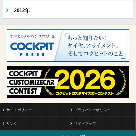
2012年
サイトポリシー
プライバシーポリシー
リンク
サイトマップ