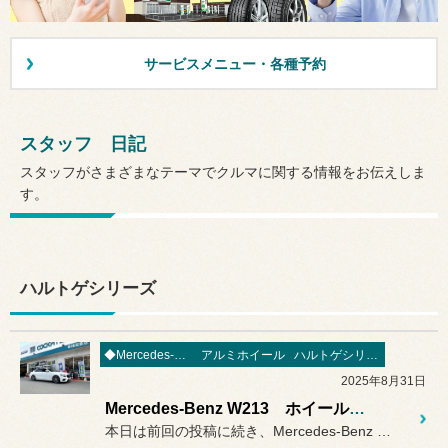
サービスメニュー・各種予約
スタッフ 日記
スタッフがさまざまなテーマでクルマに関する情報をお伝えしま
す。
ハルトゲシリーズ
◆Mercedes-Benz
アルミホイール
ハルトゲシリーズ
2025年8月31日
Mercedes-Benz W213 ホイール交換☆Rolfhartge☆
本日は前回の投稿に続き、Mercedes-Benz W213のホイ...