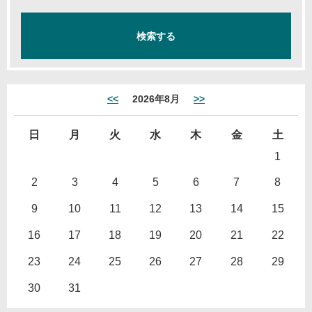
<<
2026年8月
>>
日
月
火
水
木
金
土
1
2
3
4
5
6
7
8
9
10
11
12
13
14
15
16
17
18
19
20
21
22
23
24
25
26
27
28
29
30
31