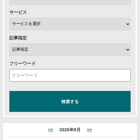
サービス
記事指定
フリーワード
<<
2026年8月
>>