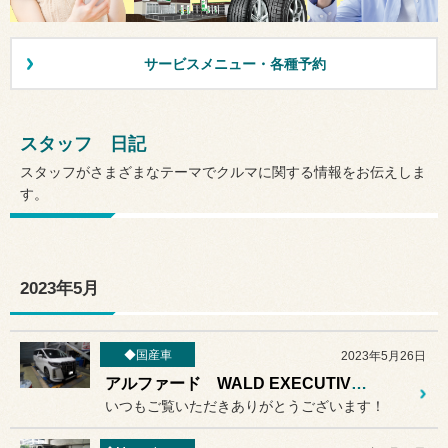
サービスメニュー・各種予約
スタッフ 日記
スタッフがさまざまなテーマでクルマに関する情報をお伝えしま
す。
2023年5月
◆国産車
2023年5月26日
アルファード WALD EXECUTIVE LINE リアスカートお取り付けのご紹介 TOYOTA ALPHARD
いつもご覧いただきありがとうございます！