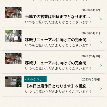
2023年5月12日
当地での営業は明日までとなります！
いつもご覧いただきありがとうございます！
2023年5月11日
移転リニューアルに向けての完全閉店まで本日含めいよいよ残り3日となりました！
いつもご覧いただきありがとうございます！
2023年5月10日
移転リニューアルに向けての完全閉店まで本日含め残り4日となりました！
いつもご覧いただきありがとうございます！
ハルトゲシリーズ
2023年5月9日
【本日は店休日となります】＆備忘録＆移転後のお取り付け予定のご紹介
いつもご覧いただきありがとうございます！