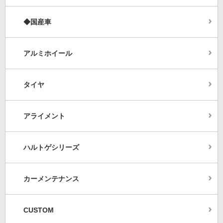
◆国産車
アルミホイール
タイヤ
アライメント
ハルトゲシリーズ
カーメンテナンス
CUSTOM