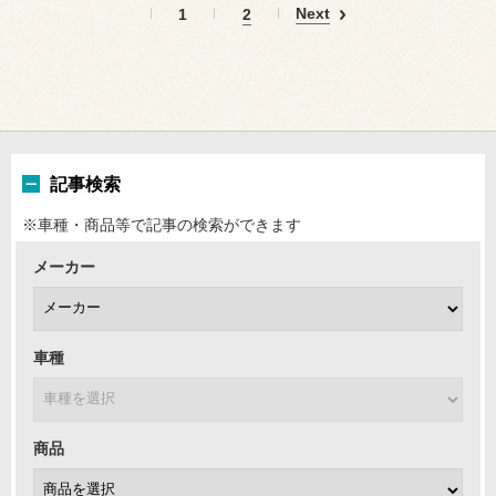
Next
1
2
記事検索
※車種・商品等で記事の検索ができます
メーカー
車種
商品