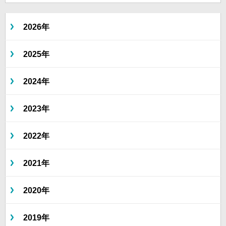
2026年
2025年
2024年
2023年
2022年
2021年
2020年
2019年