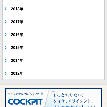
2018年
2017年
2016年
2015年
2014年
2012年