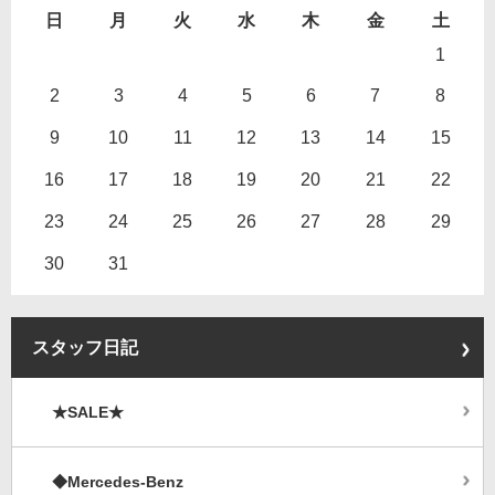
日
月
火
水
木
金
土
1
2
3
4
5
6
7
8
9
10
11
12
13
14
15
16
17
18
19
20
21
22
23
24
25
26
27
28
29
30
31
スタッフ日記
★SALE★
◆Mercedes-Benz