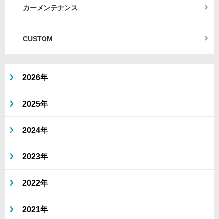
カーメンテナンス
CUSTOM
2026年
2025年
2024年
2023年
2022年
2021年