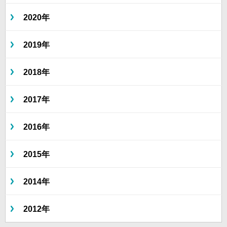
2020年
2019年
2018年
2017年
2016年
2015年
2014年
2012年