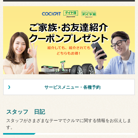
サービスメニュー・各種予約
スタッフ 日記
スタッフがさまざまなテーマでクルマに関する情報をお伝えしま
す。