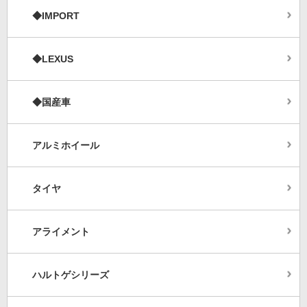
◆IMPORT
◆LEXUS
◆国産車
アルミホイール
タイヤ
アライメント
ハルトゲシリーズ