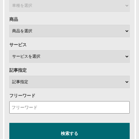
商品
サービス
記事指定
フリーワード