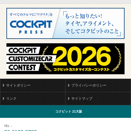
サイトポリシー
プライバシーポリシー
リンク
サイトマップ
コクピット 21大阪
TEL