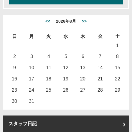
<<
2026年8月
>>
日
月
火
水
木
金
土
1
2
3
4
5
6
7
8
9
10
11
12
13
14
15
16
17
18
19
20
21
22
23
24
25
26
27
28
29
30
31
スタッフ日記