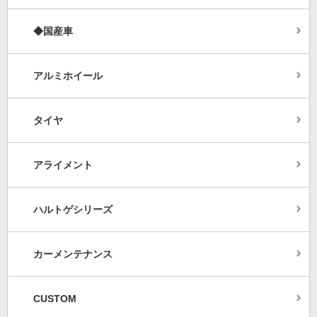
◆国産車
アルミホイール
タイヤ
アライメント
ハルトゲシリーズ
カーメンテナンス
CUSTOM