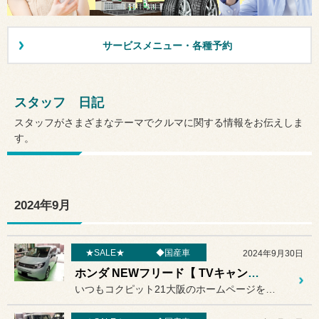
サービスメニュー・各種予約
スタッフ 日記
スタッフがさまざまなテーマでクルマに関する情報をお伝えしま
す。
2024年9月
★SALE★
◆国産車
2024年9月30日
ホンダ NEWフリード【 TVキャンセラー 】取り付け作業～～♬ 国産車の電装作業はコクピットにお任せください◎
いつもコクピット21大阪のホームページをご覧いただきありがとうござ...