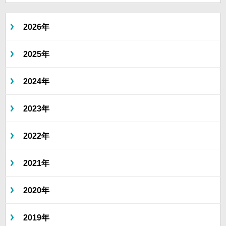
2026年
2025年
2024年
2023年
2022年
2021年
2020年
2019年