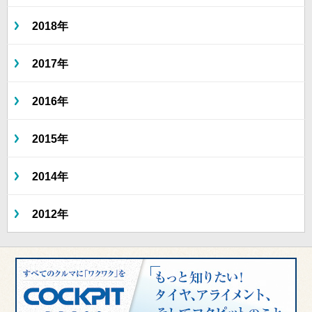
2018年
2017年
2016年
2015年
2014年
2012年