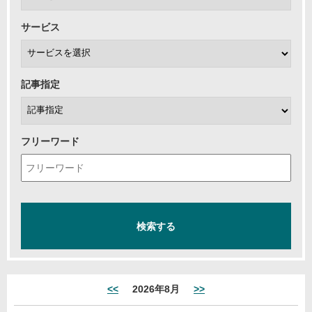
サービス
記事指定
フリーワード
<<
2026年8月
>>