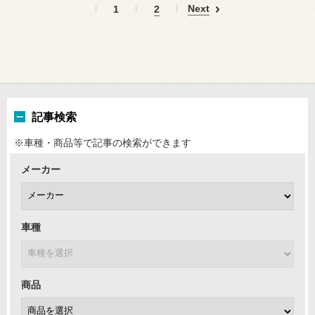
Next
1
2
記事検索
※車種・商品等で記事の検索ができます
メーカー
車種
商品