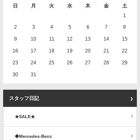
日
月
火
水
木
金
土
1
2
3
4
5
6
7
8
9
10
11
12
13
14
15
16
17
18
19
20
21
22
23
24
25
26
27
28
29
30
31
スタッフ日記
★SALE★
◆Mercedes-Benz