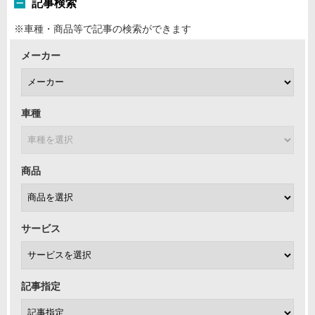
記事検索
※車種・商品等で記事の検索ができます
メーカー
車種
商品
サービス
記事指定