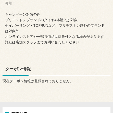
可能！
キャンペーン対象条件
ブリヂストンブランドのタイヤ4本購入が対象
セイバーリング・TOPRUNなど、ブリヂストン以外のブランド
は対象外
オンラインストアや一部特価品は対象外となる場合があります
詳細は店舗スタッフまでお問い合わせください
クーポン情報
現在クーポン情報は登録されておりません。