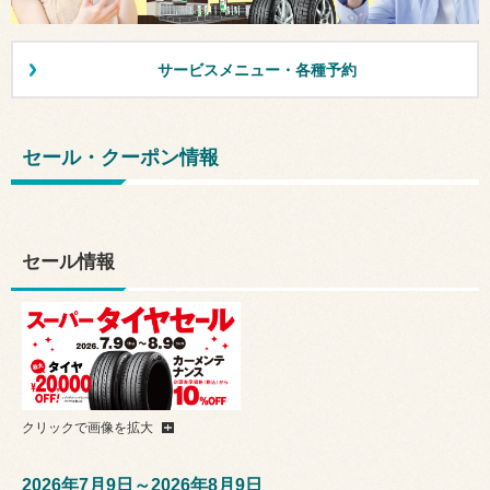
サービスメニュー・各種予約
セール・クーポン情報
セール情報
クリックで画像を拡大
2026年7月9日～2026年8月9日