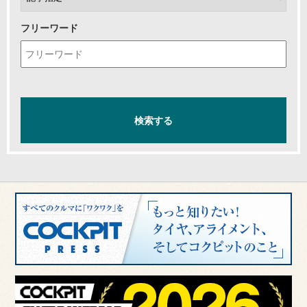
フリーワード