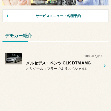
サービスメニュー・各種予約
デモカー紹介
2008年7月11日
メルセデス・ベンツ CLK DTM AMG
オリジナルマフラーでよりスペシャルに!!