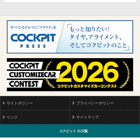
サイトポリシー
プライバシーポリシー
リンク
サイトマップ
コクピット 21大阪