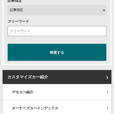
記事指定
フリーワード
カスタマイズカー紹介
デモカー紹介
オーナーズカーインデックス