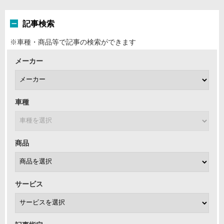
記事検索
※車種・商品等で記事の検索ができます
メーカー
車種
商品
サービス