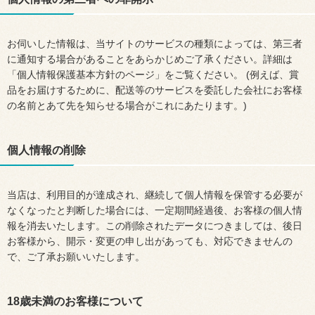
お伺いした情報は、当サイトのサービスの種類によっては、第三者
に通知する場合があることをあらかじめご了承ください。詳細は
「個人情報保護基本方針のページ」をご覧ください。 (例えば、賞
品をお届けするために、配送等のサービスを委託した会社にお客様
の名前とあて先を知らせる場合がこれにあたります。)
個人情報の削除
当店は、利用目的が達成され、継続して個人情報を保管する必要が
なくなったと判断した場合には、一定期間経過後、お客様の個人情
報を消去いたします。この削除されたデータにつきましては、後日
お客様から、開示・変更の申し出があっても、対応できませんの
で、ご了承お願いいたします。
18歳未満のお客様について