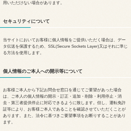
用いただけない場合があります。
セキュリティについて
当サイトにおいてお客様に個人情報をご提供いただく場合は、デー
タ伝送を保護するため、SSL(Secure Sockets Layer)又はそれに準じ
る方法を使用します。
個人情報のご本人への開示等について
お客様ご本人から下記お問合せ窓口を通じてご要望があった場合
は、ご本人の個人情報の開示・訂正・追加・削除・利用停止・消
去・第三者提供停止に対応できるように致します。但し、運転免許
証等により、お客様ご本人であることを確認させていただくことが
あります。また、法令に基づきご要望事項をお断りすることがあり
ます。