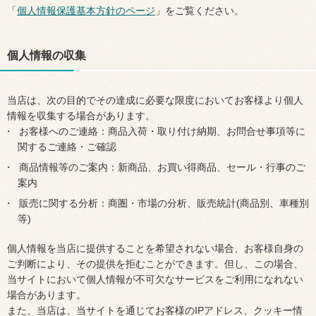
「
個人情報保護基本方針のページ
」をご覧ください。
個人情報の収集
当店は、次の目的でその達成に必要な限度においてお客様より個人
情報を収集する場合があります。
お客様へのご連絡：商品入荷・取り付け納期、お問合せ事項等に
関するご連絡・ご確認
商品情報等のご案内：新商品、お買い得商品、セール・行事のご
案内
販売に関する分析：商圏・市場の分析、販売統計(商品別、車種別
等)
個人情報を当店に提供することを希望されない場合、お客様自身の
ご判断により、その提供を拒むことができます。但し、この場合、
当サイトにおいて個人情報が不可欠なサービスをご利用になれない
場合があります。
また、当店は、当サイトを通じてお客様のIPアドレス、クッキー情