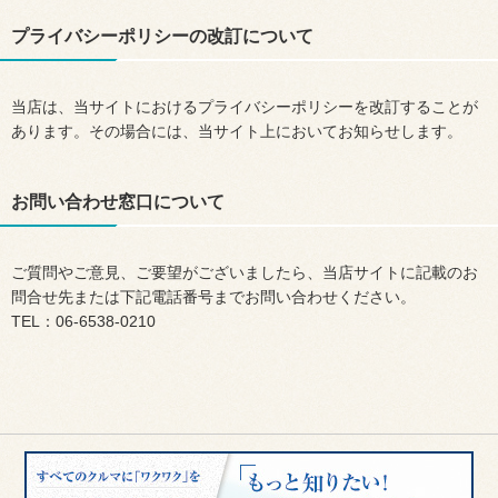
プライバシーポリシーの改訂について
当店は、当サイトにおけるプライバシーポリシーを改訂することが
あります。その場合には、当サイト上においてお知らせします。
お問い合わせ窓口について
ご質問やご意見、ご要望がございましたら、当店サイトに記載のお
問合せ先または下記電話番号までお問い合わせください。
TEL：06-6538-0210