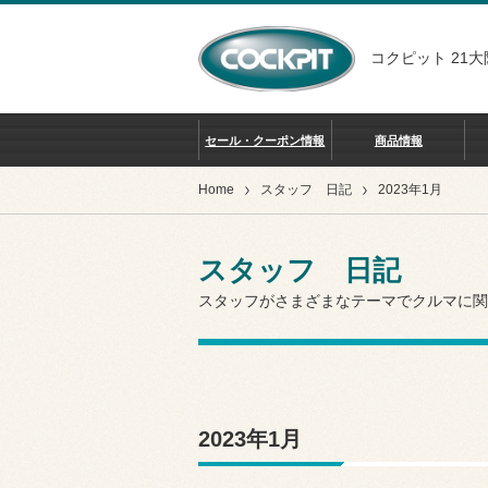
コクピット 21大
セール・クーポン情報
商品情報
Home
スタッフ 日記
2023年1月
スタッフ 日記
スタッフがさまざまなテーマでクルマに関
2023年1月