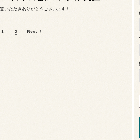
覧いただきありがとうございます！
Next
1
2