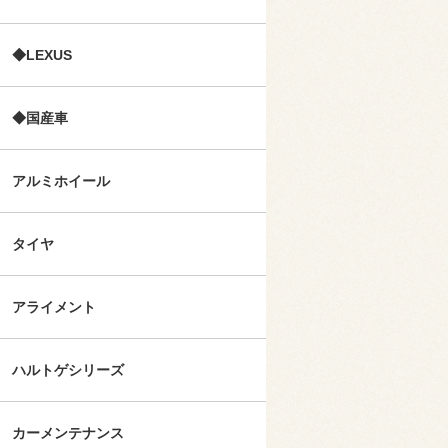
◆LEXUS
◆国産車
アルミホイール
タイヤ
アライメント
ハルトゲシリーズ
カーメンテナンス