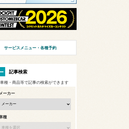
サービスメニュー・各種予約
記事検索
車種・商品等で記事の検索ができます
メーカー
車種