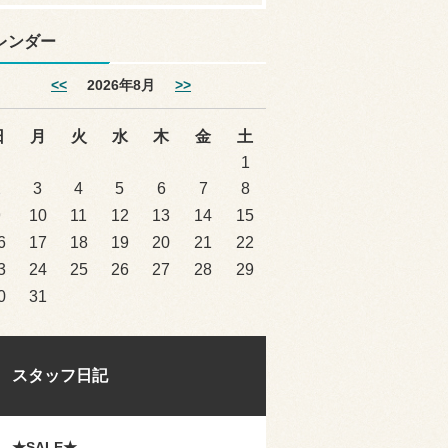
レンダー
<<
2026年8月
>>
日
月
火
水
木
金
土
1
2
3
4
5
6
7
8
9
10
11
12
13
14
15
6
17
18
19
20
21
22
3
24
25
26
27
28
29
0
31
スタッフ日記
★SALE★