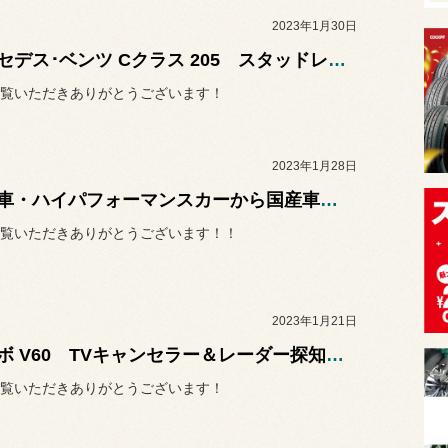
2023年1月30日
メルセデス･ベンツ Cクラス 205 スタッドレスタイヤお取り付け
覧いただきありがとうございます！
2023年1月28日
輸入車・ハイパフォーマンスカーから国産車・軽トラックまでタイヤ交換の事ならコクピット21大阪までお任せください！
覧いただきありがとうございます！！
2023年1月21日
ボルボ V60 TVキャンセラー＆レーダー探知機＆ドライブレコーダー お取り付け！
覧いただきありがとうございます！