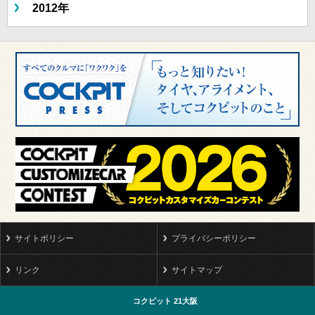
2012年
サイトポリシー
プライバシーポリシー
リンク
サイトマップ
コクピット 21大阪