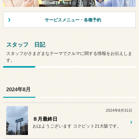
サービスメニュー・各種予約
スタッフ 日記
スタッフがさまざまなテーマでクルマに関する情報をお伝えしま
す。
2024年8月
2024年8月31日
８月最終日
おはようございます コクピット21大阪です。