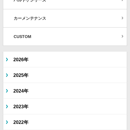
ハルトゲシリーズ
カーメンテナンス
CUSTOM
2026年
2025年
2024年
2023年
2022年