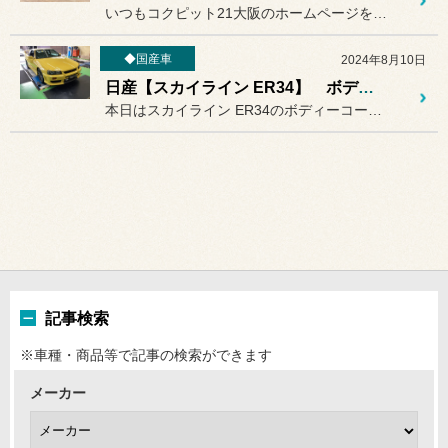
いつもコクピット21大阪のホームページをご覧いただき誠にありがとう...
◆国産車
2024年8月10日
日産【スカイライン ER34】 ボディーコーティング・オイル交換☆
本日はスカイライン ER34のボディーコーティングとオイル交換を実...
記事検索
※車種・商品等で記事の検索ができます
メーカー