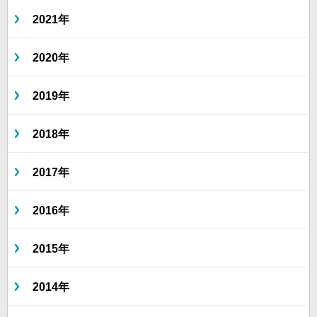
2021年
2020年
2019年
2018年
2017年
2016年
2015年
2014年