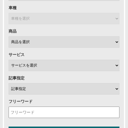
車種
商品
サービス
記事指定
フリーワード