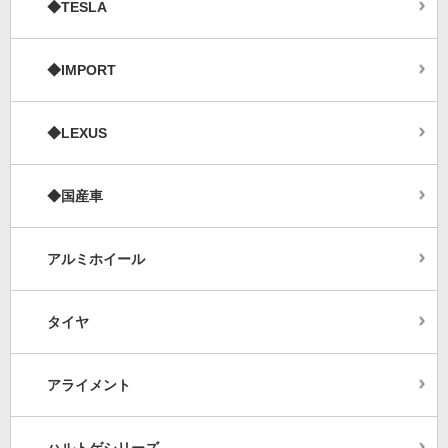
◆TESLA
◆IMPORT
◆LEXUS
◆国産車
アルミホイール
タイヤ
アライメント