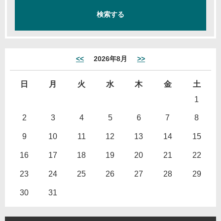
<<
2026年8月
>>
日
月
火
水
木
金
土
1
2
3
4
5
6
7
8
9
10
11
12
13
14
15
16
17
18
19
20
21
22
23
24
25
26
27
28
29
30
31