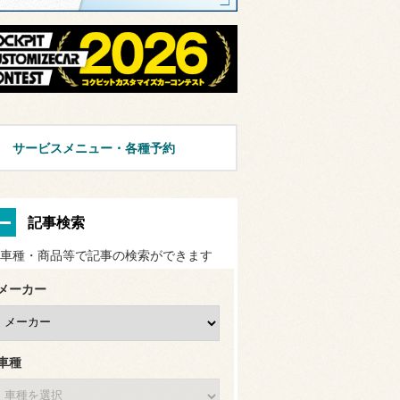
サービスメニュー・各種予約
記事検索
車種・商品等で記事の検索ができます
メーカー
車種