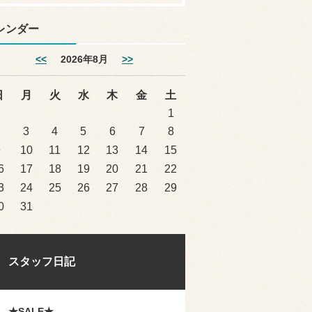
レンダー
<<
2026年8月
>>
日
月
火
水
木
金
土
1
2
3
4
5
6
7
8
9
10
11
12
13
14
15
6
17
18
19
20
21
22
3
24
25
26
27
28
29
0
31
スタッフ日記
★SALE★