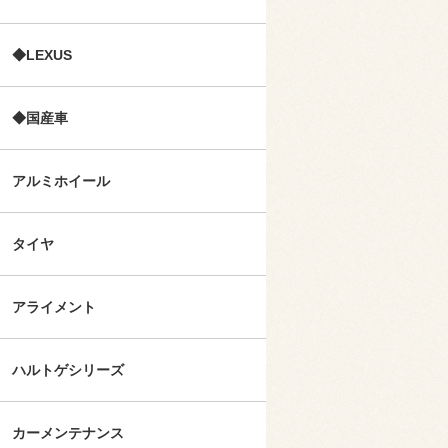
◆LEXUS
◆国産車
アルミホイール
タイヤ
アライメント
ハルトゲシリーズ
カーメンテナンス