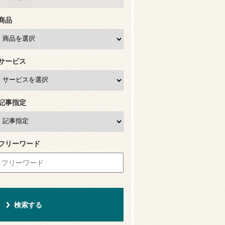
商品
サービス
記事指定
フリーワード