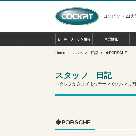
コクピット 21大
セール・クーポン情報
商品情報
Home
スタッフ 日記
◆PORSCHE
スタッフ 日記
スタッフがさまざまなテーマでクルマに関
◆PORSCHE