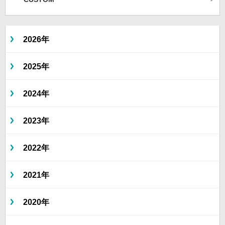
2026年
2025年
2024年
2023年
2022年
2021年
2020年