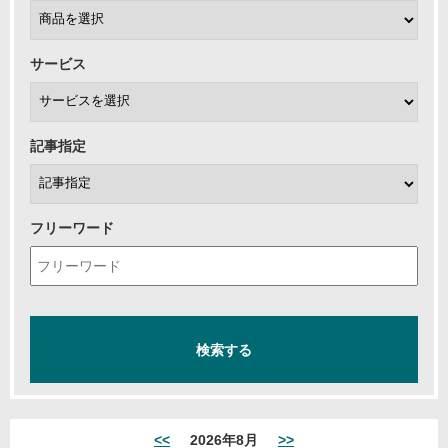
サービス
記事指定
フリーワード
<<
2026年8月
>>