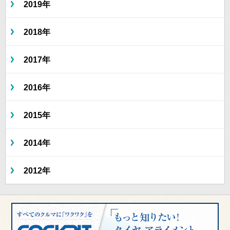
2019年
2018年
2017年
2016年
2015年
2014年
2012年