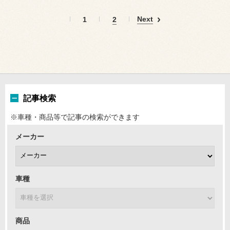
Next
1
2
記事検索
※車種・商品等で記事の検索ができます
メーカー
車種
商品