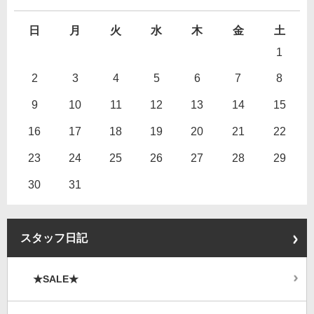
日
月
火
水
木
金
土
1
2
3
4
5
6
7
8
9
10
11
12
13
14
15
16
17
18
19
20
21
22
23
24
25
26
27
28
29
30
31
スタッフ日記
★SALE★