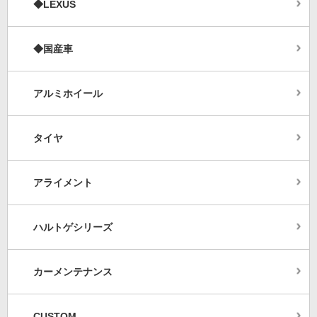
◆LEXUS
◆国産車
アルミホイール
タイヤ
アライメント
ハルトゲシリーズ
カーメンテナンス
CUSTOM