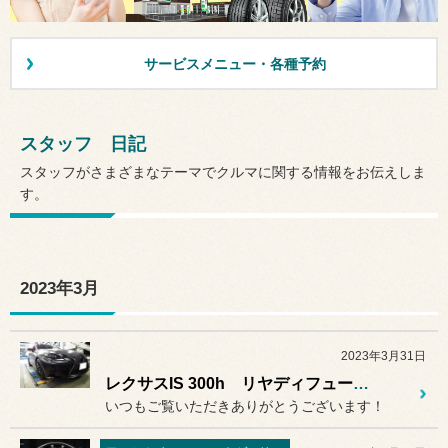
サービスメニュー・各種予約
スタッフ 日記
スタッフがさまざまなテーマでクルマに関する情報をお伝えしま
す。
2023年3月
2023年3月31日
レクサスIS 300h リヤディフューザー加工＆マフラー交換＆シートベルト張替え LEXUS IS 300h
いつもご覧いただきありがとうございます！