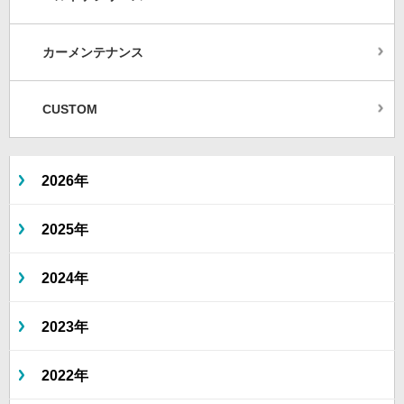
カーメンテナンス
CUSTOM
2026年
2025年
2024年
2023年
2022年