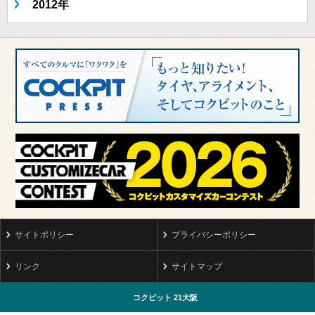
2012年
サイトポリシー
プライバシーポリシー
リンク
サイトマップ
コクピット 21大阪