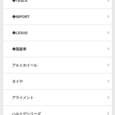
◆TESLA
◆IMPORT
◆LEXUS
◆国産車
アルミホイール
タイヤ
アライメント
ハルトゲシリーズ