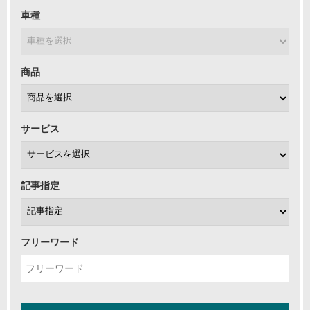
車種
商品
サービス
記事指定
フリーワード