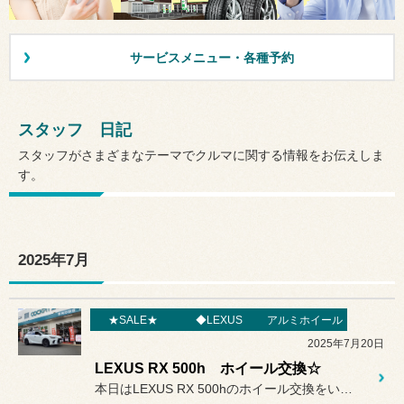
サービスメニュー・各種予約
スタッフ 日記
スタッフがさまざまなテーマでクルマに関する情報をお伝えしま
す。
2025年7月
★SALE★
◆LEXUS
アルミホイール
2025年7月20日
LEXUS RX 500h ホイール交換☆
本日はLEXUS RX 500hのホイール交換をいたします!