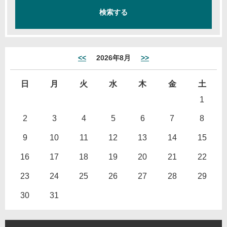
<<
2026年8月
>>
日
月
火
水
木
金
土
1
2
3
4
5
6
7
8
9
10
11
12
13
14
15
16
17
18
19
20
21
22
23
24
25
26
27
28
29
30
31