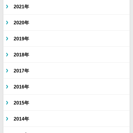
2021年
2020年
2019年
2018年
2017年
2016年
2015年
2014年