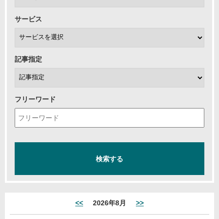
サービス
記事指定
フリーワード
<<
2026年8月
>>