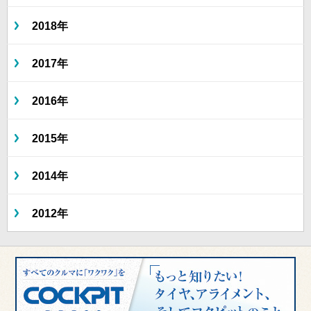
2018年
2017年
2016年
2015年
2014年
2012年