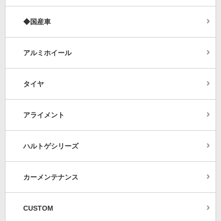
◆国産車
アルミホイール
タイヤ
アライメント
ハルトゲシリーズ
カーメンテナンス
CUSTOM