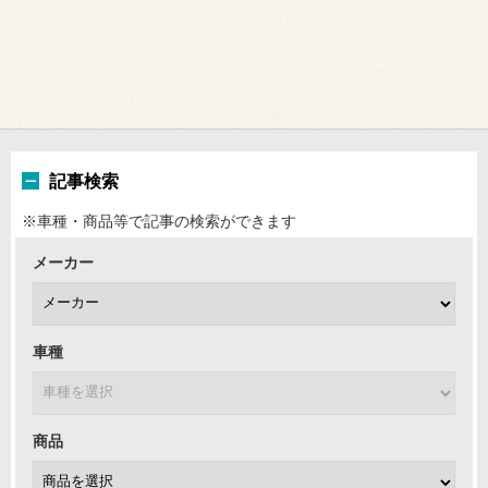
記事検索
※車種・商品等で記事の検索ができます
メーカー
車種
商品