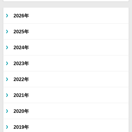
2026年
2025年
2024年
2023年
2022年
2021年
2020年
2019年