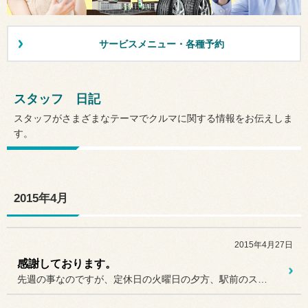
サービスメニュー・各種予約
スタッフ 日記
スタッフがさまざまなテーマでクルマに関する情報をお伝えしま
す。
2015年4月
2015年4月27日
感謝しております。
先週の事なのですが、定休日の火曜日の夕方、駅前のスーパーに買い物へ...