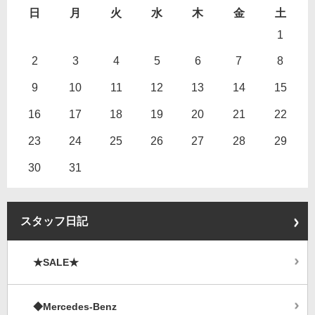
日
月
火
水
木
金
土
1
2
3
4
5
6
7
8
9
10
11
12
13
14
15
16
17
18
19
20
21
22
23
24
25
26
27
28
29
30
31
スタッフ日記
★SALE★
◆Mercedes-Benz