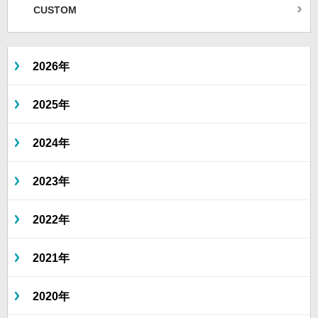
CUSTOM
2026年
2025年
2024年
2023年
2022年
2021年
2020年