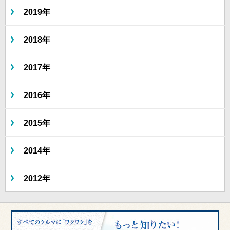
2019年
2018年
2017年
2016年
2015年
2014年
2012年