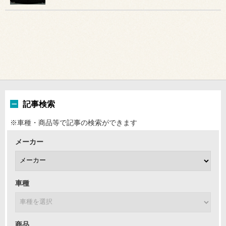
記事検索
※車種・商品等で記事の検索ができます
メーカー
車種
商品