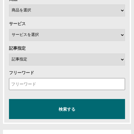
サービス
記事指定
フリーワード