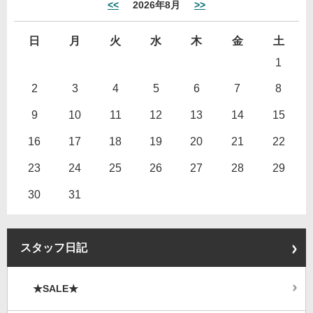
<<
2026年8月
>>
日
月
火
水
木
金
土
1
2
3
4
5
6
7
8
9
10
11
12
13
14
15
16
17
18
19
20
21
22
23
24
25
26
27
28
29
30
31
スタッフ日記
★SALE★