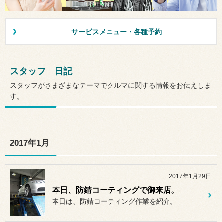
サービスメニュー・各種予約
スタッフ 日記
スタッフがさまざまなテーマでクルマに関する情報をお伝えしま
す。
2017年1月
2017年1月29日
本日、防錆コーティングで御来店。
本日は、防錆コーティング作業を紹介。