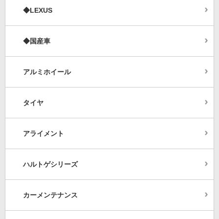
◆LEXUS
◆国産車
アルミホイール
タイヤ
アライメント
ハルトゲシリーズ
カーメンテナンス