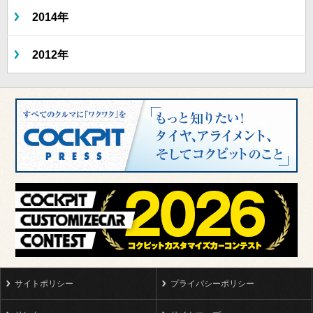
2014年
2012年
サイトポリシー
プライバシーポリシー