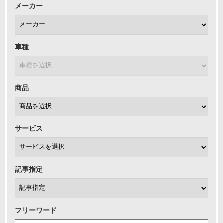
メーカー
車種
商品
サービス
記事指定
フリーワード