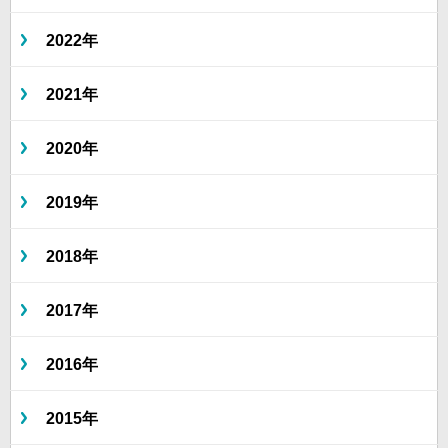
2022年
2021年
2020年
2019年
2018年
2017年
2016年
2015年