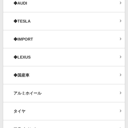
◆AUDI
◆TESLA
◆IMPORT
◆LEXUS
◆国産車
アルミホイール
タイヤ