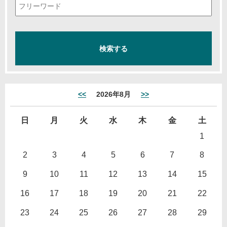
<<
2026年8月
>>
日
月
火
水
木
金
土
1
2
3
4
5
6
7
8
9
10
11
12
13
14
15
16
17
18
19
20
21
22
23
24
25
26
27
28
29