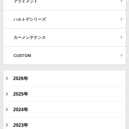
アライメント
ハルトゲシリーズ
カーメンテナンス
CUSTOM
2026年
2025年
2024年
2023年