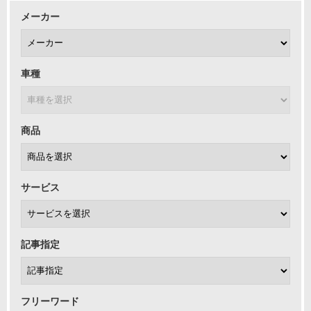
メーカー
車種
商品
サービス
記事指定
フリーワード