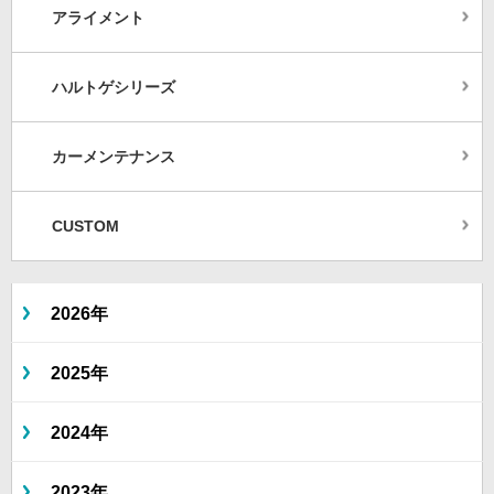
アライメント
ハルトゲシリーズ
カーメンテナンス
CUSTOM
2026年
2025年
2024年
2023年