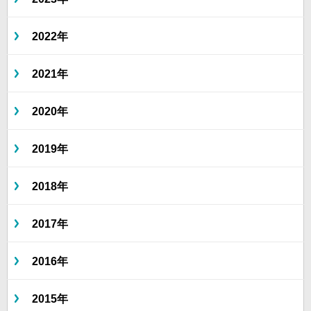
2022年
2021年
2020年
2019年
2018年
2017年
2016年
2015年