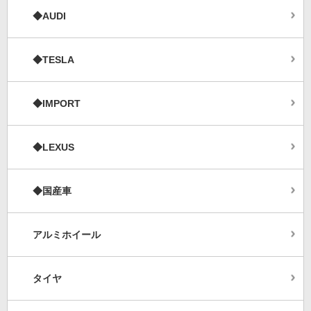
◆AUDI
◆TESLA
◆IMPORT
◆LEXUS
◆国産車
アルミホイール
タイヤ