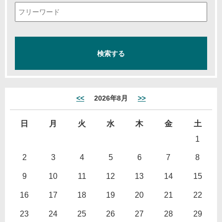
<<
2026年8月
>>
日
月
火
水
木
金
土
1
2
3
4
5
6
7
8
9
10
11
12
13
14
15
16
17
18
19
20
21
22
23
24
25
26
27
28
29