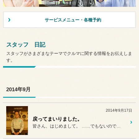
サービスメニュー・各種予約
スタッフ 日記
スタッフがさまざまなテーマでクルマに関する情報をお伝えしま
す。
2014年9月
2014年9月17日
戻ってまいりました。
皆さん、はじめまして。 ……でもないのですが、4年と9ヵ...