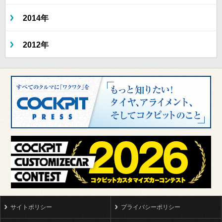
2014年
2012年
サイトポリシー
プライバシーポリシー