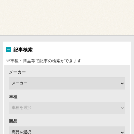
記事検索
※車種・商品等で記事の検索ができます
メーカー
車種
商品