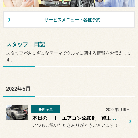
サービスメニュー・各種予約
スタッフ 日記
スタッフがさまざまなテーマでクルマに関する情報をお伝えしま
す。
2022年5月
◆国産車
2022年5月9日
本日の 【 エアコン添加剤 施工 】作業紹介♪♪
いつもご覧いただきありがとうございます！