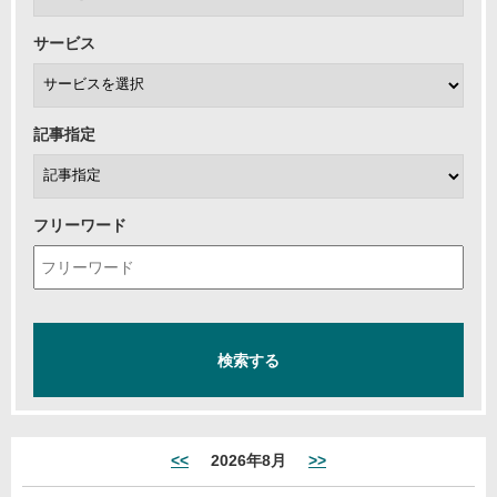
サービス
記事指定
フリーワード
<<
2026年8月
>>