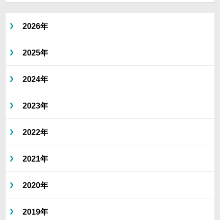
2026年
2025年
2024年
2023年
2022年
2021年
2020年
2019年