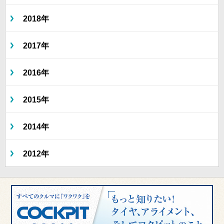
2018年
2017年
2016年
2015年
2014年
2012年