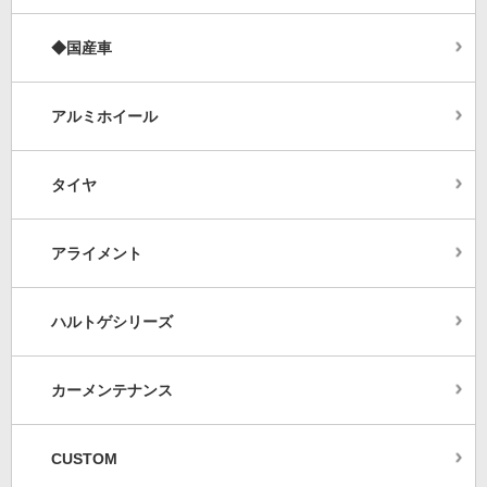
◆国産車
アルミホイール
タイヤ
アライメント
ハルトゲシリーズ
カーメンテナンス
CUSTOM