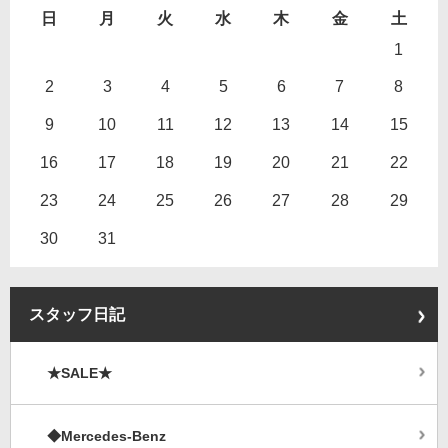
日
月
火
水
木
金
土
1
2
3
4
5
6
7
8
9
10
11
12
13
14
15
16
17
18
19
20
21
22
23
24
25
26
27
28
29
30
31
スタッフ日記
★SALE★
◆Mercedes-Benz