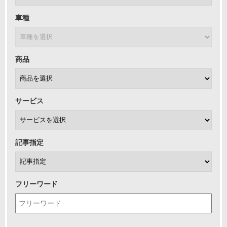
車種
商品
サービス
記事指定
フリーワード