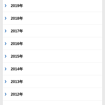
2019年
2018年
2017年
2016年
2015年
2014年
2013年
2012年