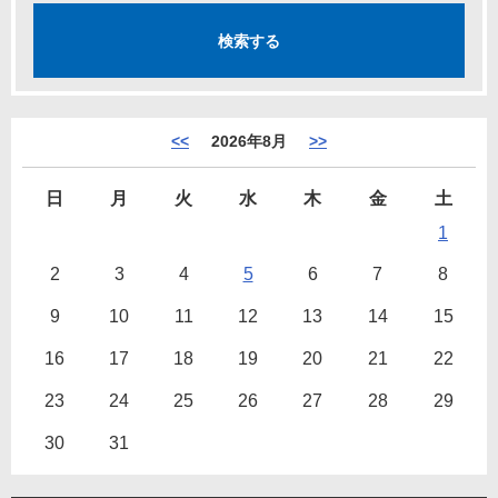
<<
2026年8月
>>
日
月
火
水
木
金
土
1
2
3
4
5
6
7
8
9
10
11
12
13
14
15
16
17
18
19
20
21
22
23
24
25
26
27
28
29
30
31