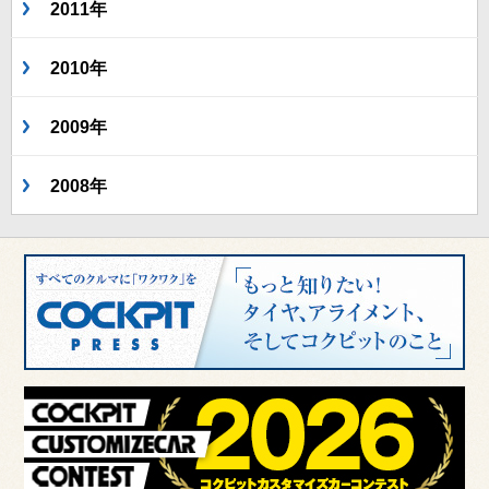
2011年
2010年
2009年
2008年