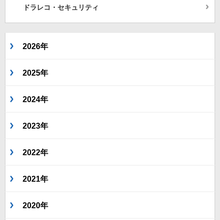
ドラレコ・セキュリティ
2026年
2025年
2024年
2023年
2022年
2021年
2020年