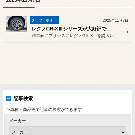
2025年11月7日
タイヤ・ホイール
2025年11月7日
レグノGR-XⅢシリーズが大好評です。
昨年春にプリウスにレグノGR-XⅢを購入いただきまして。
記事検索
※車種・商品等で記事の検索ができます
メーカー