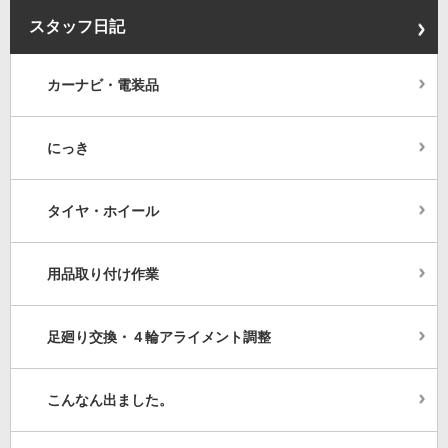
スタッフ日記
カーナビ・電装品
にっき
タイヤ・ホイール
用品取り付け作業
足廻り交換・４輪アライメント調整
こんなん出ました。