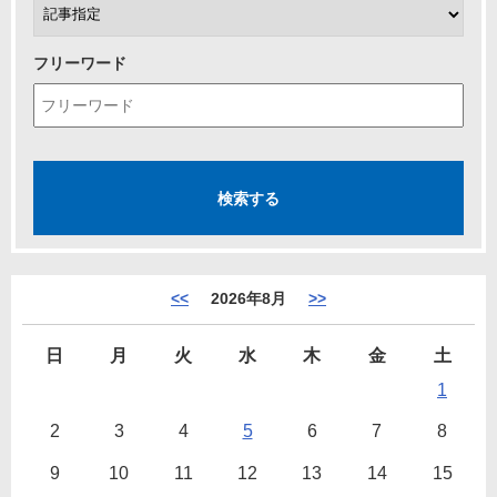
フリーワード
<<
2026年8月
>>
日
月
火
水
木
金
土
1
2
3
4
5
6
7
8
9
10
11
12
13
14
15