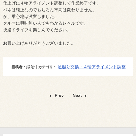
仕上げに４輪アライメント調整して作業終了です。
バネは純正なのでもちろん車高は変わりません。
が、乗心地は激変しました。
クルマに興味無い人でもわかるレベルです。
快適ドライブを楽しんでください。
お買い上げありがとうございました。
鍛治 |
足廻り交換・４輪アライメント調整
投稿者：
カテゴリ：
Prev
Next