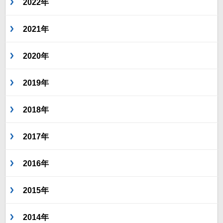
2022年
2021年
2020年
2019年
2018年
2017年
2016年
2015年
2014年