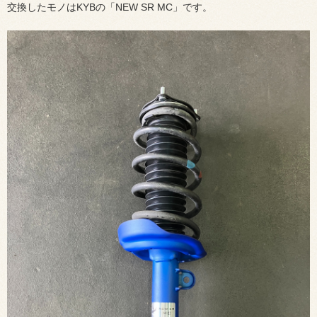
交換したモノはKYBの「NEW SR MC」です。