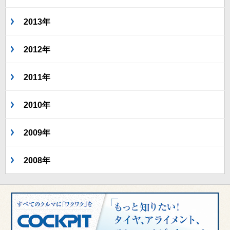
2013年
2012年
2011年
2010年
2009年
2008年