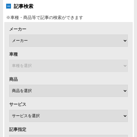
記事検索
※車種・商品等で記事の検索ができます
メーカー
車種
商品
サービス
記事指定