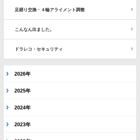
足廻り交換・４輪アライメント調整
こんなん出ました。
ドラレコ・セキュリティ
2026年
2025年
2024年
2023年