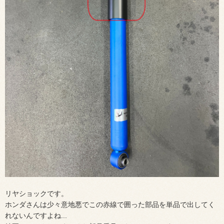
リヤショックです。
ホンダさんは少々意地悪でこの赤線で囲った部品を単品で出してく
れないんですよね...