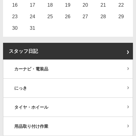
16
17
18
19
20
21
22
23
24
25
26
27
28
29
30
31
スタッフ日記
カーナビ・電装品
にっき
タイヤ・ホイール
用品取り付け作業