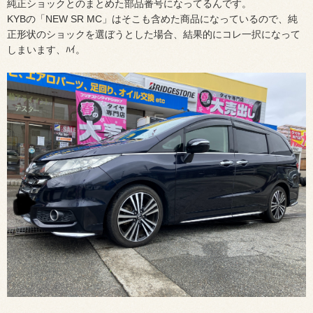
純正ショックとのまとめた部品番号になってるんです。
KYBの「NEW SR MC」はそこも含めた商品になっているので、純
正形状のショックを選ぼうとした場合、結果的にコレ一択になって
しまいます、ﾊｲ。