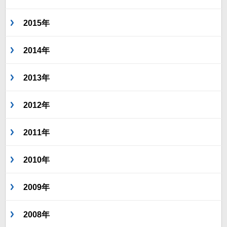
2015年
2014年
2013年
2012年
2011年
2010年
2009年
2008年