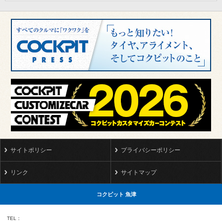
サイトポリシー
プライバシーポリシー
リンク
サイトマップ
コクピット 魚津
TEL