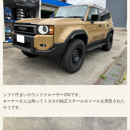
シブイ佇まいのランドクルーザー250です。
オーナーさんは拘ってトヨタの純正スチールホイールを用意された
そうです。