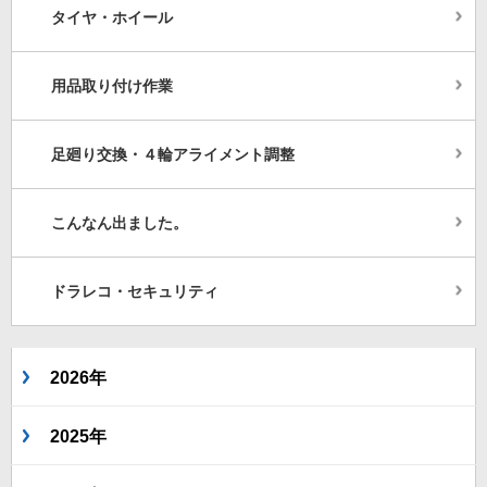
タイヤ・ホイール
用品取り付け作業
足廻り交換・４輪アライメント調整
こんなん出ました。
ドラレコ・セキュリティ
2026年
2025年