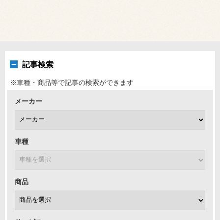
記事検索
※車種・商品等で記事の検索ができます
メーカー
車種
商品