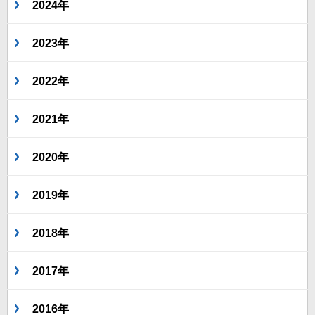
2024年
2023年
2022年
2021年
2020年
2019年
2018年
2017年
2016年