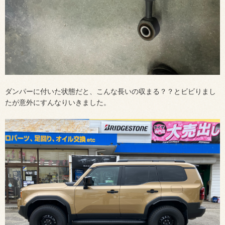
ダンパーに付いた状態だと、こんな長いの収まる？？とビビりまし
たが意外にすんなりいきました。