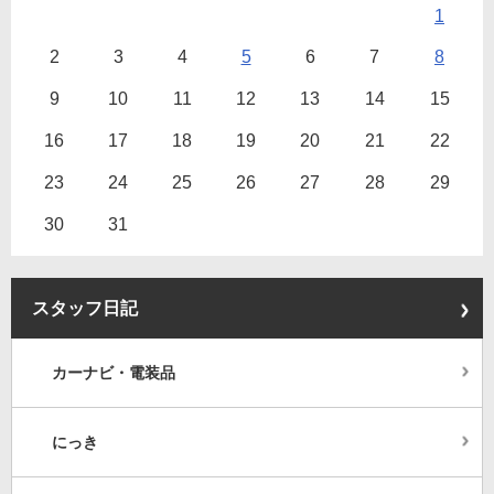
1
2
3
4
5
6
7
8
9
10
11
12
13
14
15
16
17
18
19
20
21
22
23
24
25
26
27
28
29
30
31
スタッフ日記
カーナビ・電装品
にっき