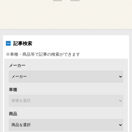
記事検索
※車種・商品等で記事の検索ができます
メーカー
車種
商品