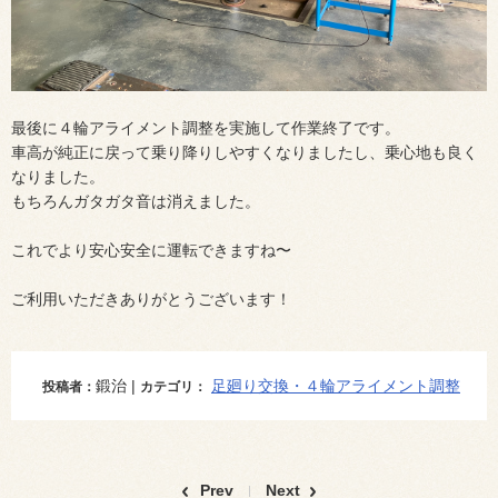
最後に４輪アライメント調整を実施して作業終了です。
車高が純正に戻って乗り降りしやすくなりましたし、乗心地も良く
なりました。
もちろんガタガタ音は消えました。
これでより安心安全に運転できますね〜
ご利用いただきありがとうございます！
鍛治 |
足廻り交換・４輪アライメント調整
投稿者：
カテゴリ：
Prev
Next