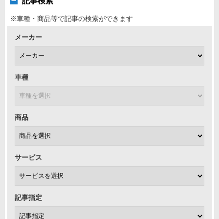
記事検索
※車種・商品等で記事の検索ができます
メーカー
車種
商品
サービス
記事指定