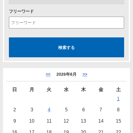
フリーワード
<<
2026年8月
>>
日
月
火
水
木
金
土
1
2
3
4
5
6
7
8
9
10
11
12
13
14
15
16
17
18
19
20
21
22