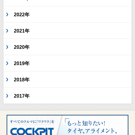
2022年
2021年
2020年
2019年
2018年
2017年