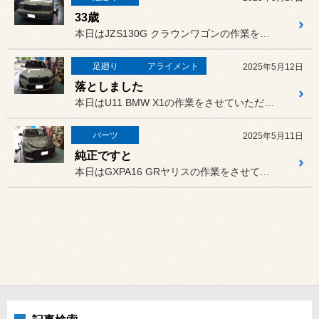
33歳
本日はJZS130G クラウンワゴンの作業をさせていただきました。
足廻り
アライメント
2025年5月12日
落としました
本日はU11 BMW X1の作業をさせていただきました。
パーツ
2025年5月11日
純正ですと
本日はGXPA16 GRヤリスの作業をさせていただきました。