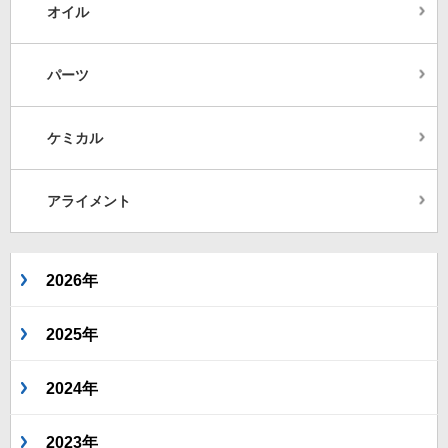
オイル
パーツ
ケミカル
アライメント
2026年
2025年
2024年
2023年