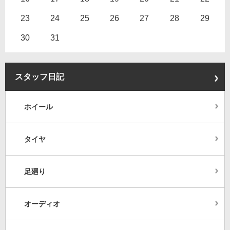
23
24
25
26
27
28
29
30
31
スタッフ日記
ホイール
タイヤ
足廻り
オーディオ