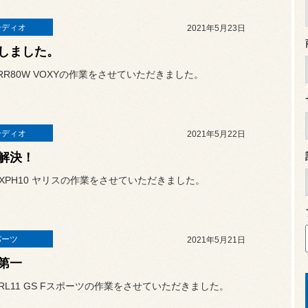
ーディオ
2021年5月23日
しました。
RR80W VOXYの作業をさせていただきました。
ーディオ
2021年5月22日
解決！
XPH10 ヤリスの作業をさせていただきました。
パーツ
2021年5月21日
第一
RL11 GS Fスポーツの作業をさせていただきました。