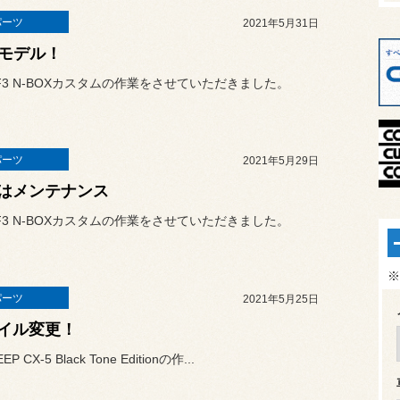
パーツ
2021年5月31日
wモデル！
F3 N-BOXカスタムの作業をさせていただきました。
パーツ
2021年5月29日
はメンテナンス
F3 N-BOXカスタムの作業をさせていただきました。
※
パーツ
2021年5月25日
イル変更！
 CX-5 Black Tone Editionの作...