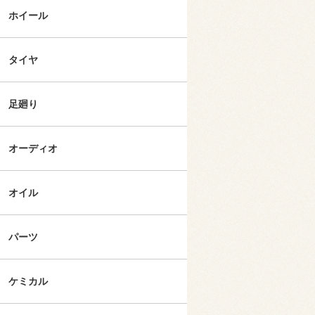
ホイール
タイヤ
足廻り
オーディオ
オイル
パーツ
ケミカル