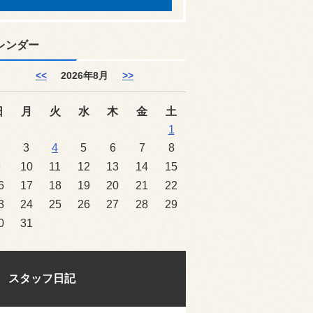
レンダー
<<
2026年8月
>>
日
月
火
水
木
金
土
1
2
3
4
5
6
7
8
9
10
11
12
13
14
15
6
17
18
19
20
21
22
3
24
25
26
27
28
29
0
31
スタッフ日記