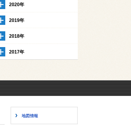
2020年
2019年
2018年
2017年
地図情報