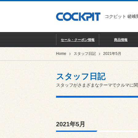
コクピット 嵯峨
セール・クーポン情報
商品情報
Home
スタッフ日記
2021年5月
スタッフ日記
スタッフがさまざまなテーマでクルマに関
2021年5月