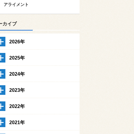
アライメント
ーカイブ
2026年
2025年
2024年
2023年
2022年
2021年