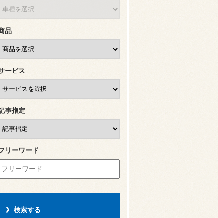
商品
サービス
記事指定
フリーワード