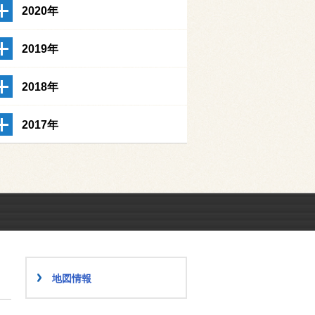
2020年
2019年
2018年
2017年
地図情報