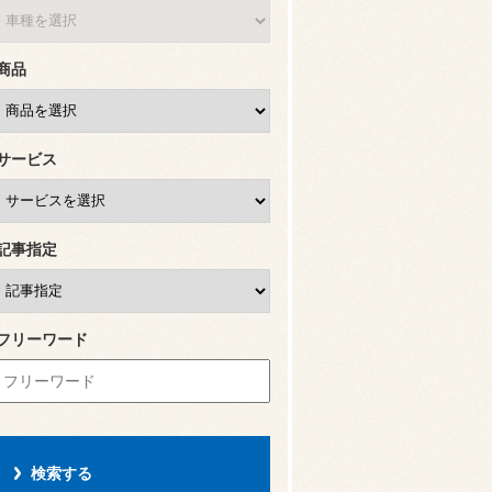
商品
サービス
記事指定
フリーワード