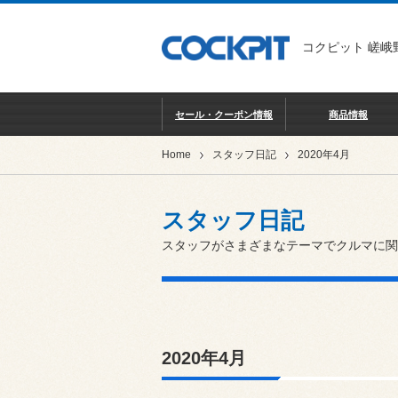
コクピット 嵯峨
セール・クーポン情報
商品情報
Home
スタッフ日記
2020年4月
スタッフ日記
スタッフがさまざまなテーマでクルマに関
2020年4月