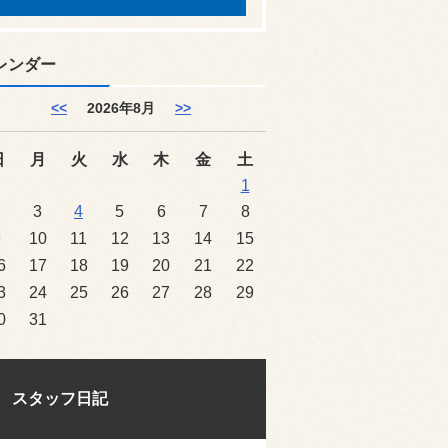
レンダー
<<
2026年8月
>>
日
月
火
水
木
金
土
1
2
3
4
5
6
7
8
9
10
11
12
13
14
15
6
17
18
19
20
21
22
3
24
25
26
27
28
29
0
31
スタッフ日記