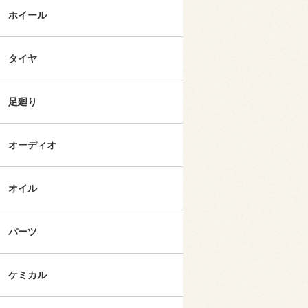
ホイール
タイヤ
足廻り
オーディオ
オイル
パーツ
ケミカル