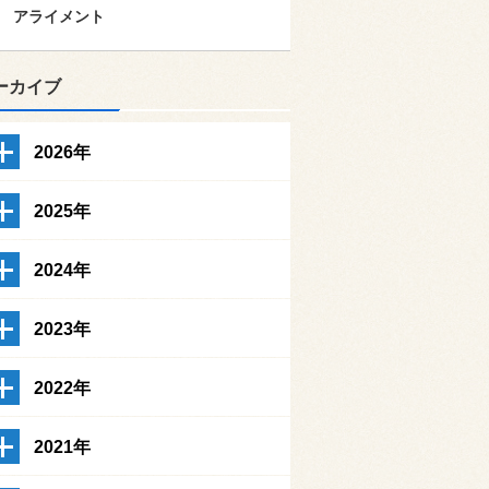
アライメント
ーカイブ
2026年
2025年
2024年
2023年
2022年
2021年