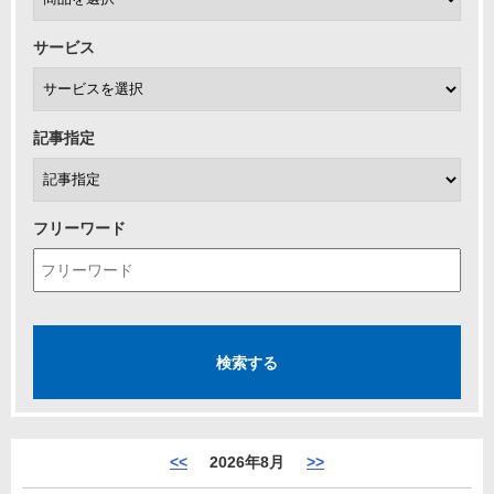
サービス
記事指定
フリーワード
<<
2026年8月
>>