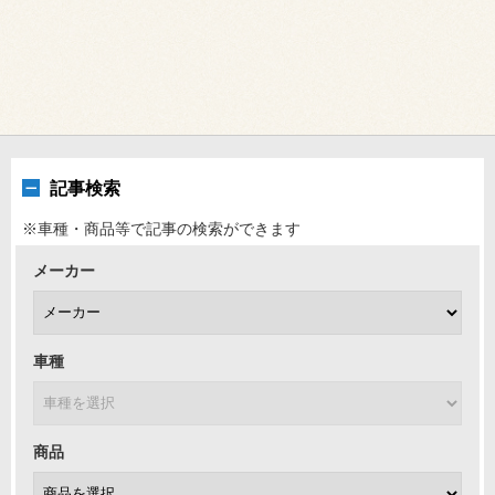
記事検索
※車種・商品等で記事の検索ができます
メーカー
車種
商品