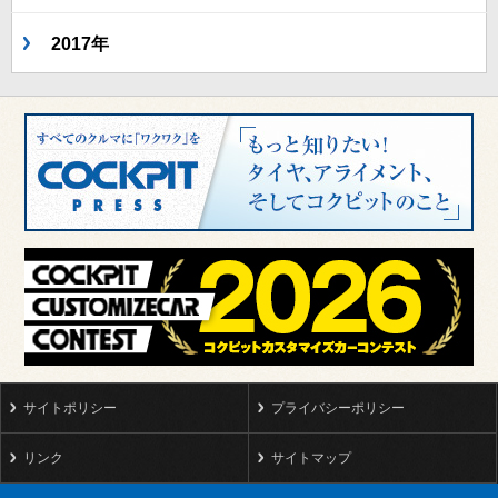
2017年
サイトポリシー
プライバシーポリシー
リンク
サイトマップ