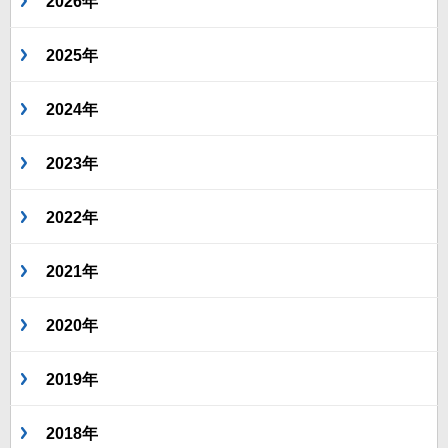
2026年
2025年
2024年
2023年
2022年
2021年
2020年
2019年
2018年