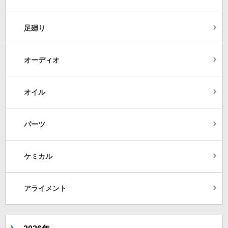
足廻り
オーディオ
オイル
パーツ
ケミカル
アライメント