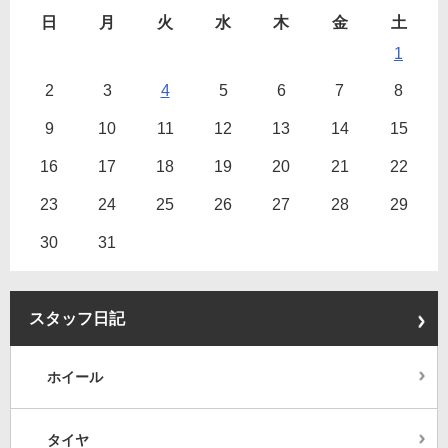
日
月
火
水
木
金
土
1
2
3
4
5
6
7
8
9
10
11
12
13
14
15
16
17
18
19
20
21
22
23
24
25
26
27
28
29
30
31
スタッフ日記
ホイール
タイヤ