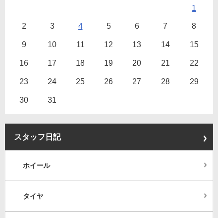
1
2
3
4
5
6
7
8
9
10
11
12
13
14
15
16
17
18
19
20
21
22
23
24
25
26
27
28
29
30
31
スタッフ日記
ホイール
タイヤ