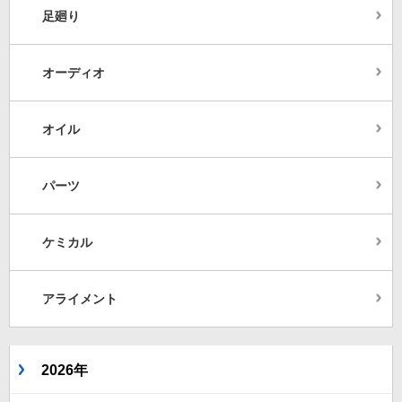
足廻り
オーディオ
オイル
パーツ
ケミカル
アライメント
2026年