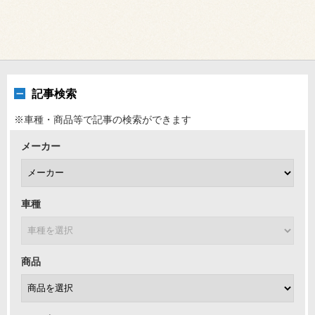
記事検索
※車種・商品等で記事の検索ができます
メーカー
車種
商品