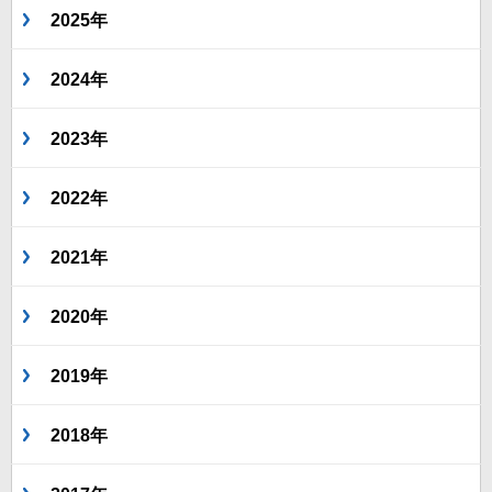
2025年
2024年
2023年
2022年
2021年
2020年
2019年
2018年