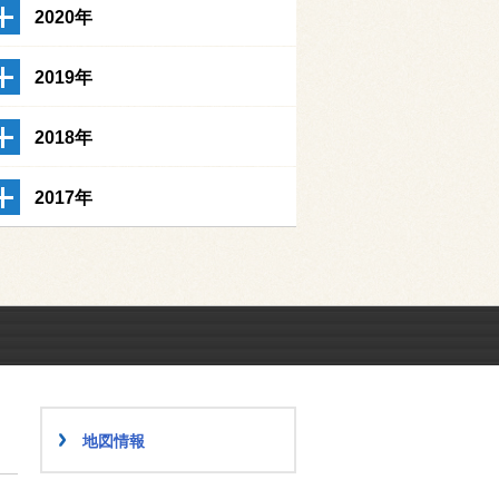
2020年
2019年
2018年
2017年
地図情報