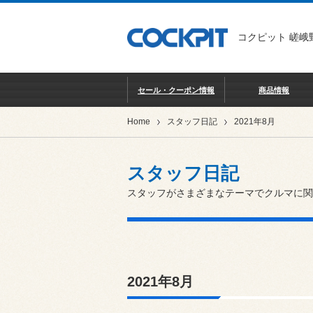
コクピット 嵯峨
セール・クーポン情報
商品情報
Home
スタッフ日記
2021年8月
スタッフ日記
スタッフがさまざまなテーマでクルマに関
2021年8月