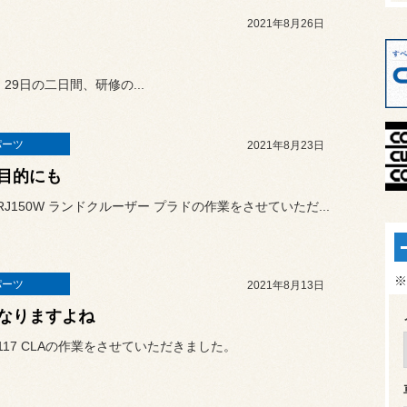
2021年8月26日
29日の二日間、研修の...
パーツ
2021年8月23日
目的にも
RJ150W ランドクルーザー プラドの作業をさせていただ...
※
パーツ
2021年8月13日
なりますよね
117 CLAの作業をさせていただきました。