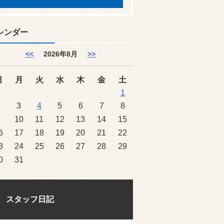
レンダー
<<
2026年8月
>>
日
月
火
水
木
金
土
1
2
3
4
5
6
7
8
9
10
11
12
13
14
15
6
17
18
19
20
21
22
3
24
25
26
27
28
29
0
31
スタッフ日記