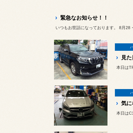
緊急なお知らせ！！
いつもお世話になっております。 8月28・
見た
本日はT
気に
本日はC