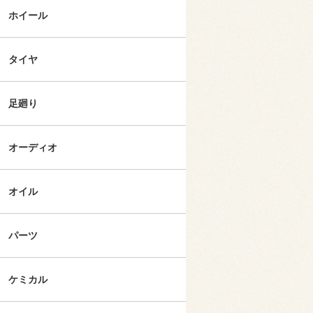
ホイール
タイヤ
足廻り
オーディオ
オイル
パーツ
ケミカル