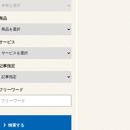
商品
サービス
記事指定
フリーワード