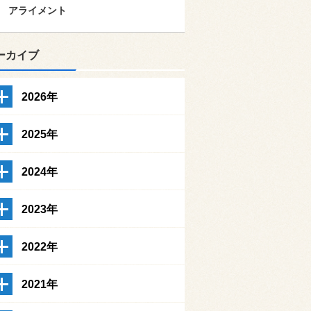
アライメント
ーカイブ
2026年
2025年
2024年
2023年
2022年
2021年