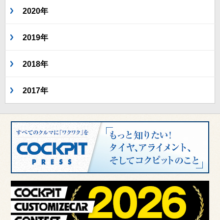
2020年
2019年
2018年
2017年