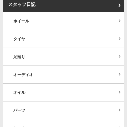
スタッフ日記
ホイール
タイヤ
足廻り
オーディオ
オイル
パーツ