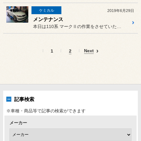
ケミカル
2019年6月29日
メンテナンス
本日は110系 マークⅡの作業をさせていただきました。
Next
1
2
記事検索
※車種・商品等で記事の検索ができます
メーカー