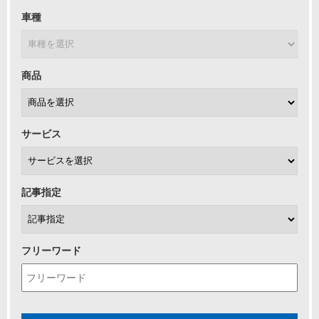
車種
商品
サービス
記事指定
フリーワード