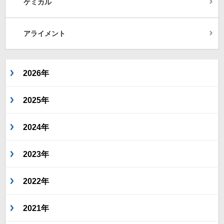
ケミカル
アライメント
2026年
2025年
2024年
2023年
2022年
2021年