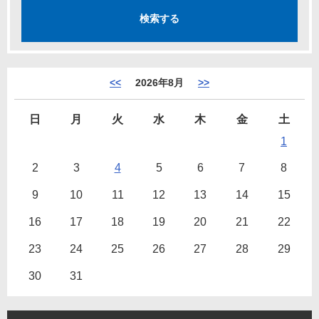
<<
2026年8月
>>
日
月
火
水
木
金
土
1
2
3
4
5
6
7
8
9
10
11
12
13
14
15
16
17
18
19
20
21
22
23
24
25
26
27
28
29
30
31