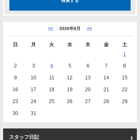
<<
2026年8月
>>
日
月
火
水
木
金
土
1
2
3
4
5
6
7
8
9
10
11
12
13
14
15
16
17
18
19
20
21
22
23
24
25
26
27
28
29
30
31
スタッフ日記