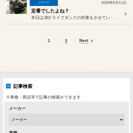
パーツ
2020年6月11日
定番でしたよね？
本日はJB3 ライフダンクの作業をさせていただきました。
Next
1
2
記事検索
※車種・商品等で記事の検索ができます
メーカー
車種