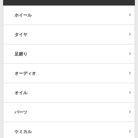
ホイール
タイヤ
足廻り
オーディオ
オイル
パーツ
ケミカル