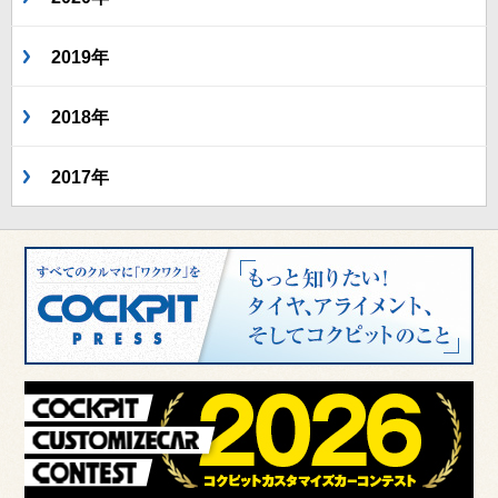
2019年
2018年
2017年