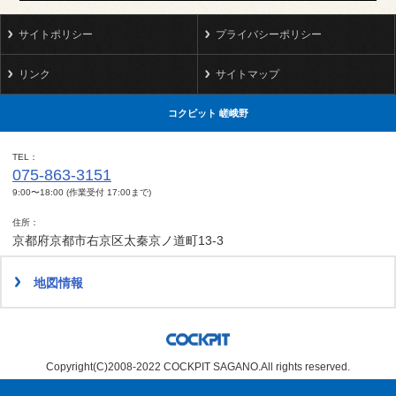
サイトポリシー
プライバシーポリシー
リンク
サイトマップ
コクピット 嵯峨野
TEL
075-863-3151
9:00〜18:00 (作業受付 17:00まで)
住所
京都府京都市右京区太秦京ノ道町13-3
地図情報
Copyright(C)2008-2022 COCKPIT SAGANO.All rights reserved.