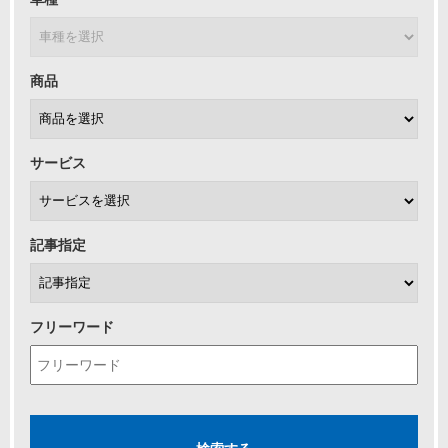
商品
サービス
記事指定
フリーワード