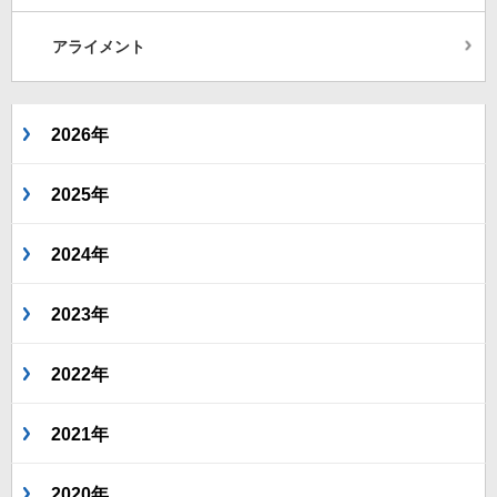
アライメント
2026年
2025年
2024年
2023年
2022年
2021年
2020年