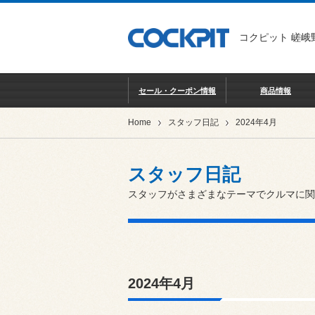
コクピット 嵯峨
セール・クーポン情報
商品情報
Home
スタッフ日記
2024年4月
スタッフ日記
スタッフがさまざまなテーマでクルマに関
2024年4月