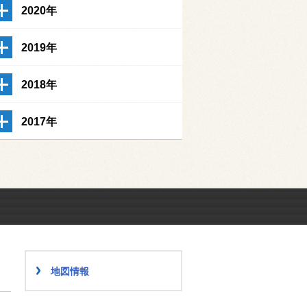
2020年
2019年
2018年
2017年
地図情報