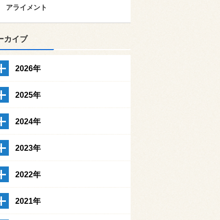
アライメント
ーカイブ
2026年
2025年
2024年
2023年
2022年
2021年