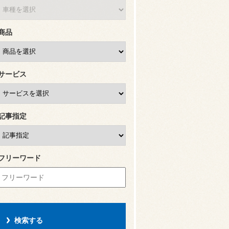
商品
サービス
記事指定
フリーワード