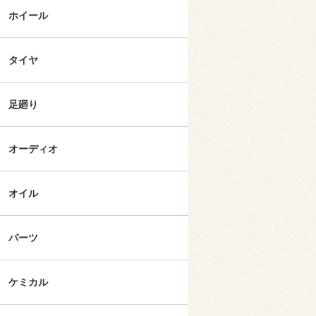
ホイール
タイヤ
足廻り
オーディオ
オイル
パーツ
ケミカル