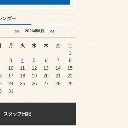
レンダー
<<
2026年8月
>>
日
月
火
水
木
金
土
1
2
3
4
5
6
7
8
9
10
11
12
13
14
15
6
17
18
19
20
21
22
3
24
25
26
27
28
29
0
31
スタッフ日記