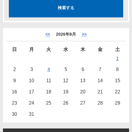
<<
2026年8月
>>
日
月
火
水
木
金
土
1
2
3
4
5
6
7
8
9
10
11
12
13
14
15
16
17
18
19
20
21
22
23
24
25
26
27
28
29
30
31