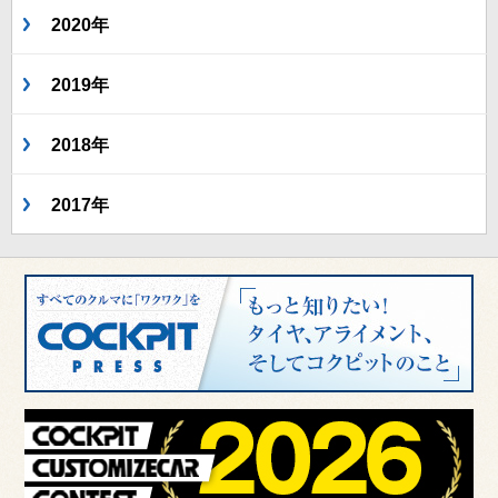
2020年
2019年
2018年
2017年