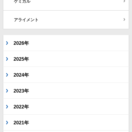
ケミカル
アライメント
2026年
2025年
2024年
2023年
2022年
2021年