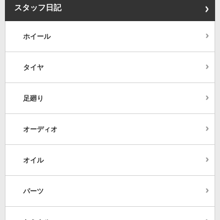
スタッフ日記
ホイール
タイヤ
足廻り
オーディオ
オイル
パーツ