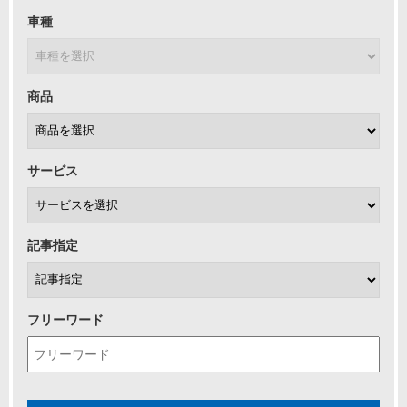
車種
商品
サービス
記事指定
フリーワード