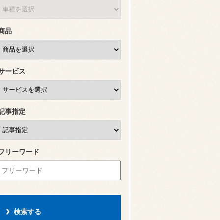
商品
サービス
記事指定
フリーワード