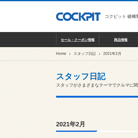
コクピット 嵯峨
セール・クーポン情報
商品情報
Home
スタッフ日記
2021年2月
スタッフ日記
スタッフがさまざまなテーマでクルマに関
2021年2月