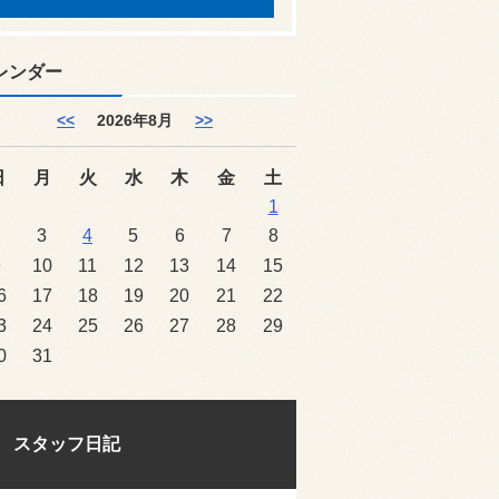
レンダー
<<
2026年8月
>>
日
月
火
水
木
金
土
1
2
3
4
5
6
7
8
9
10
11
12
13
14
15
6
17
18
19
20
21
22
3
24
25
26
27
28
29
0
31
スタッフ日記