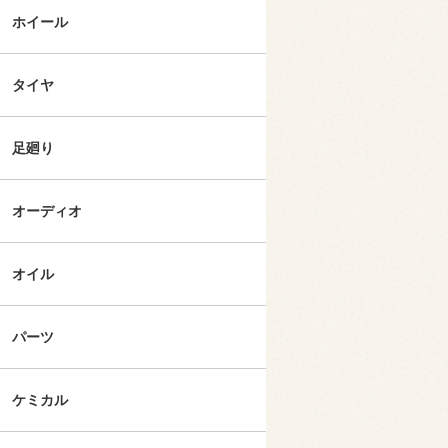
ホイール
タイヤ
足廻り
オーディオ
オイル
パーツ
ケミカル