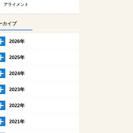
アライメント
ーカイブ
2026年
2025年
2024年
2023年
2022年
2021年