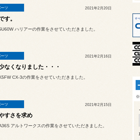
パーツ
2021年2月20日
です。
SU60W ハリアーの作業をさせていただきました。
パーツ
2021年2月16日
少なくなりました・・・
K5FW CX-3の作業をさせていただきました。
※
パーツ
2021年2月15日
やすさを求め
A36S アルトワークスの作業をさせていただきました。