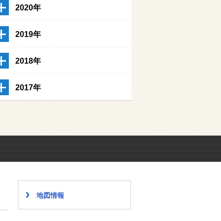
2020年
2019年
2018年
2017年
地図情報