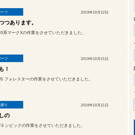
パーツ
2019年10月22日
つつあります。
20系マークXの作業をさせていただきました。
パーツ
2019年10月21日
も！
J5 フォレスターの作業をさせていただきました。
足廻り
2019年10月21日
しの
F3 シビックの作業をさせていただきました。