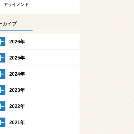
アライメント
ーカイブ
2026年
2025年
2024年
2023年
2022年
2021年