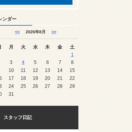
レンダー
<<
2026年8月
>>
日
月
火
水
木
金
土
1
2
3
4
5
6
7
8
9
10
11
12
13
14
15
6
17
18
19
20
21
22
3
24
25
26
27
28
29
0
31
スタッフ日記