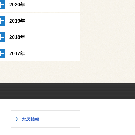
2020年
2019年
2018年
2017年
地図情報