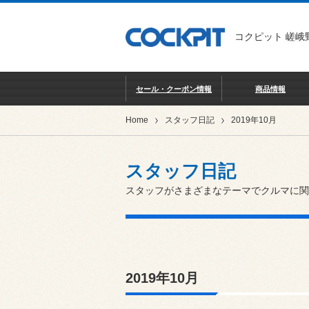
コクピット 嵯峨
セール・クーポン情報
商品情報
Home
スタッフ日記
2019年10月
スタッフ日記
スタッフがさまざまなテーマでクルマに関
2019年10月