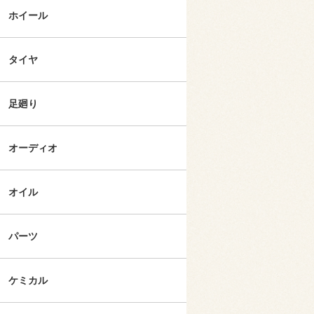
ホイール
タイヤ
足廻り
オーディオ
オイル
パーツ
ケミカル