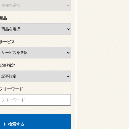
商品
サービス
記事指定
フリーワード