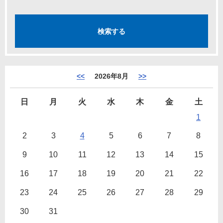
<<
2026年8月
>>
日
月
火
水
木
金
土
1
2
3
4
5
6
7
8
9
10
11
12
13
14
15
16
17
18
19
20
21
22
23
24
25
26
27
28
29
30
31