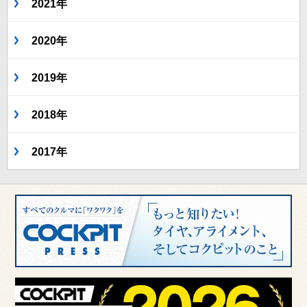
2021年
2020年
2019年
2018年
2017年