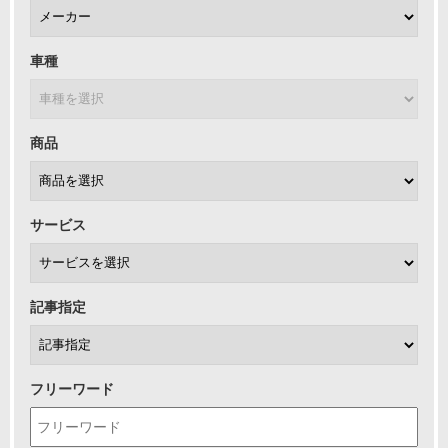
車種
商品
サービス
記事指定
フリーワード