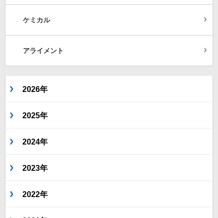
ケミカル
アライメント
2026年
2025年
2024年
2023年
2022年