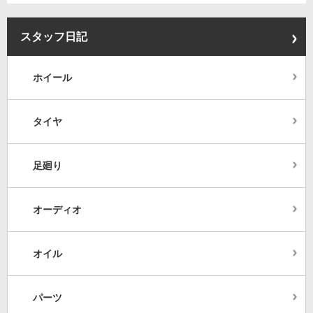
スタッフ日記
ホイール
タイヤ
足廻り
オーディオ
オイル
パーツ