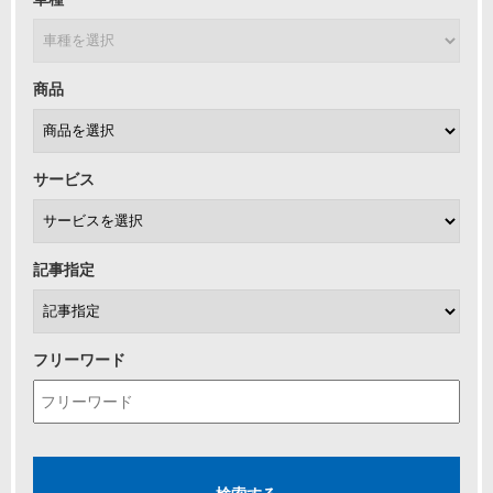
商品
サービス
記事指定
フリーワード