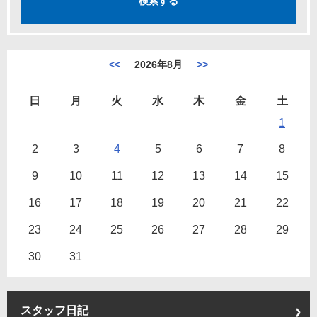
<<
2026年8月
>>
日
月
火
水
木
金
土
1
2
3
4
5
6
7
8
9
10
11
12
13
14
15
16
17
18
19
20
21
22
23
24
25
26
27
28
29
30
31
スタッフ日記