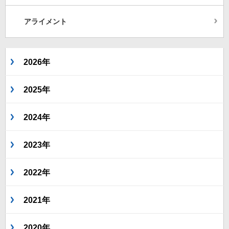
アライメント
2026年
2025年
2024年
2023年
2022年
2021年
2020年