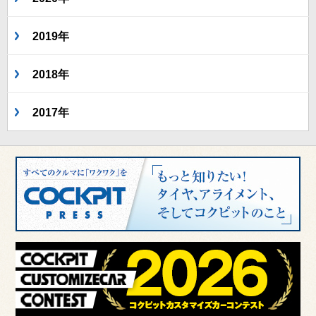
2019年
2018年
2017年