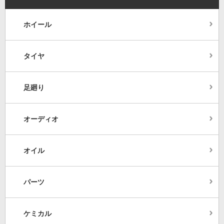
ホイール
タイヤ
足廻り
オーディオ
オイル
パーツ
ケミカル