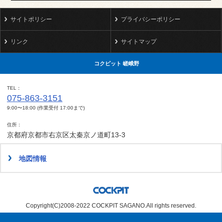
サイトポリシー
プライバシーポリシー
リンク
サイトマップ
コクピット 嵯峨野
TEL
075-863-3151
9:00〜18:00 (作業受付 17:00まで)
住所
京都府京都市右京区太秦京ノ道町13-3
地図情報
Copyright(C)2008-2022 COCKPIT SAGANO.All rights reserved.